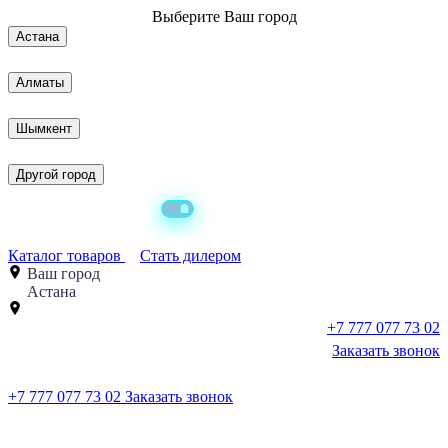
Выберите
Ваш город
Астана
Алматы
Шымкент
Другой город
Каталог товаров
Стать дилером
Ваш город
Астана
+7 777 077 73 02
Заказать звонок
+7 777 077 73 02
Заказать звонок