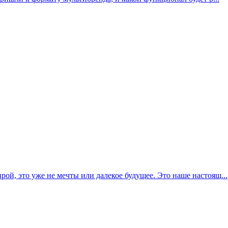
й, это уже не мечты или далекое будущее. Это наше настоящ...