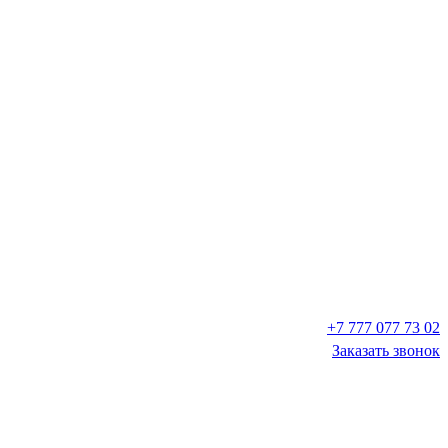
+7 777 077 73 02
Заказать звонок