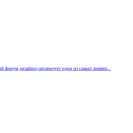
й форум дизайна) организует один из самых знамен...