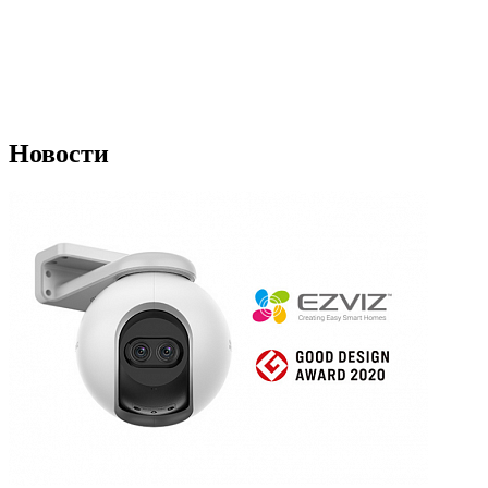
Новости