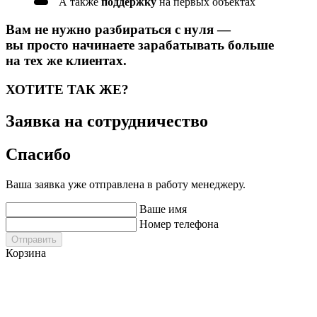
А также
поддержку
на первых объектах
Вам не нужно разбираться с нуля —
вы просто начинаете зарабатывать больше
на тех же клиентах.
ХОТИТЕ ТАК ЖЕ?
Заявка на
сотрудничество
Спасибо
Ваша заявка уже отправлена в работу менеджеру.
Ваше имя
Номер телефона
Отправить
Корзина