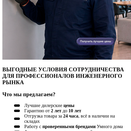
ВЫГОДНЫЕ УСЛОВИЯ СОТРУДНИЧЕСТВА
ДЛЯ ПРОФЕССИОНАЛОВ ИНЖЕНЕРНОГО
РЫНКА
Что мы предлагаем?
Лучшие дилерские
цены
Гарантию от
2 лет
до
10 лет
Отгрузка товара за
24 часа
, всё в наличии на
складах
Работу с
проверенными брендами
Умного дома