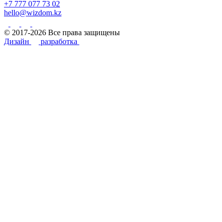
+7 777 077 73 02
hello@wizdom.kz
© 2017-2026 Все права защищены
Дизайн
разработка