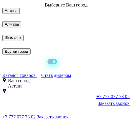
Выберите
Ваш город
Астана
Алматы
Шымкент
Другой город
Каталог товаров
Стать дилером
Ваш город
Астана
+7 777 077 73 02
Заказать звонок
+7 777 077 73 02
Заказать звонок