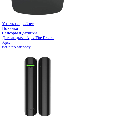
Узнать подробнее
Новинка
Сенсоры и датчики
Датчик дыма Ajax Fire Protect
Ajax
цена по запросу