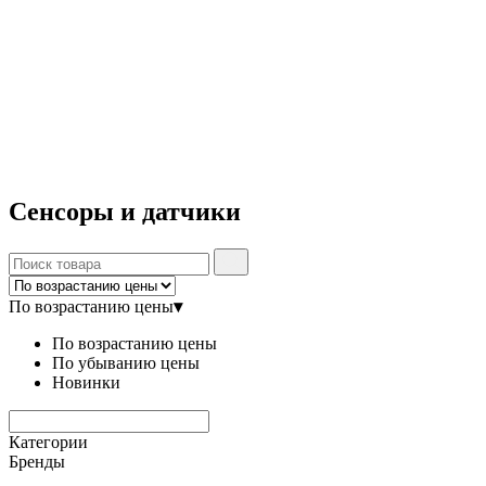
Сенсоры и датчики
По возрастанию цены
▾
По возрастанию цены
По убыванию цены
Новинки
Категории
Бренды