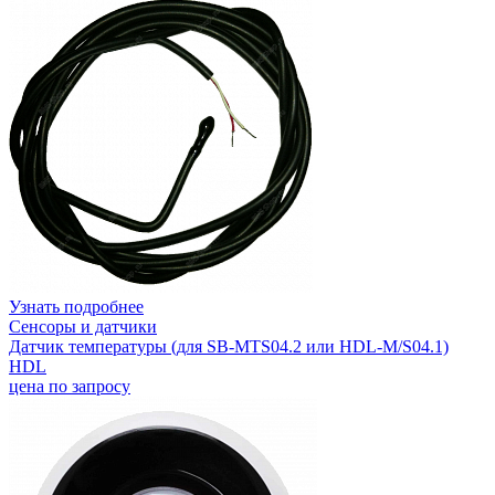
Узнать подробнее
Сенсоры и датчики
Датчик температуры (для SB-MTS04.2 или HDL-M/S04.1)
HDL
цена по запросу