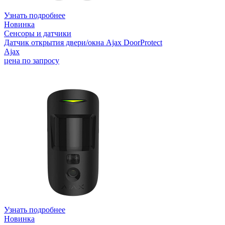
Узнать подробнее
Новинка
Сенсоры и датчики
Датчик открытия двери/окна Ajax DoorProtect
Ajax
цена по запросу
Узнать подробнее
Новинка