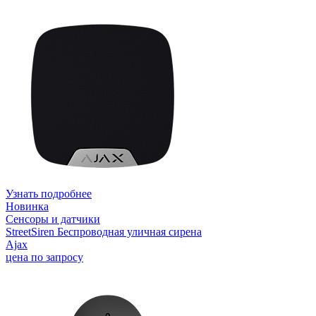
Узнать подробнее
Новинка
Сенсоры и датчики
StreetSiren Беспроводная уличная сирена
Ajax
цена по запросу