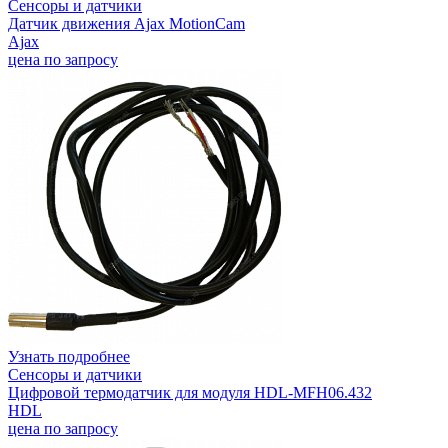
Сенсоры и датчики
Датчик движения Ajax MotionCam
Ajax
цена по запросу
Узнать подробнее
Сенсоры и датчики
Цифровой термодатчик для модуля HDL-MFH06.432
HDL
цена по запросу