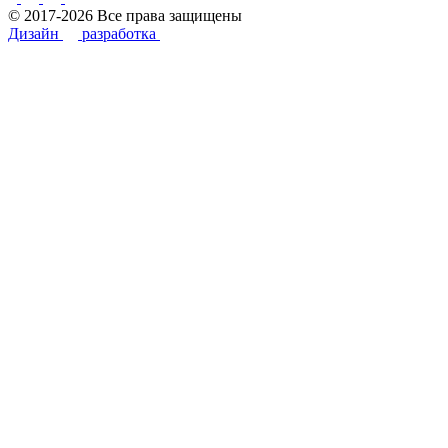
© 2017-2026 Все права защищены
Дизайн
разработка