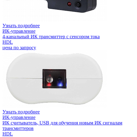
Узнать подробнее
ИК-управление
4-канальный ИК трансмиттер с сенсором тока
HDL
цена по запросу
Узнать подробнее
ИК-управление
ИК считыватель, USB для обучения новым ИК сигналам
трансмиттеров
HDL