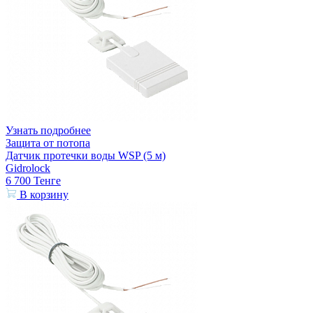
Узнать подробнее
Защита от потопа
Датчик протечки воды WSP (5 м)
Gidrolock
6 700
Тенге
В корзину