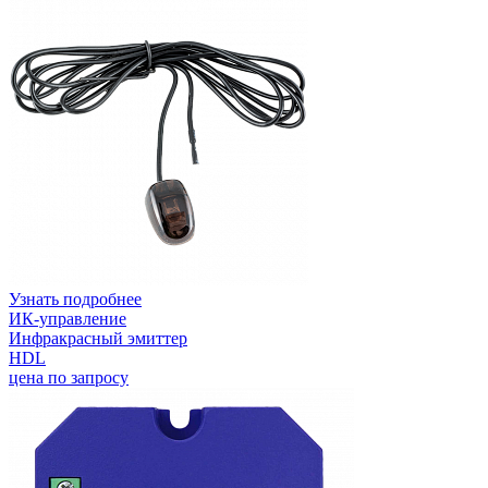
Узнать подробнее
ИК-управление
Инфракрасный эмиттер
HDL
цена по запросу