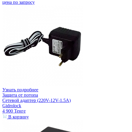
цена по запросу
Узнать подробнее
Защита от потопа
Сетевой адаптер (220V-12V-1.5A)
Gidrolock
4 900
Тенге
В корзину