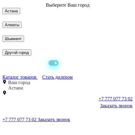
Выберите
Ваш город
Астана
Алматы
Шымкент
Другой город
Каталог товаров
Стать дилером
Ваш город
Астана
+7 777 077 73 02
Заказать звонок
+7 777 077 73 02
Заказать звонок