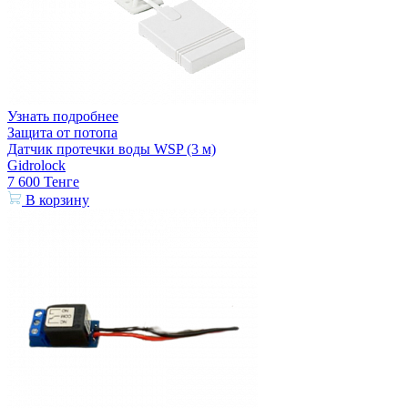
Узнать подробнее
Защита от потопа
Датчик протечки воды WSP (3 м)
Gidrolock
7 600
Тенге
В корзину