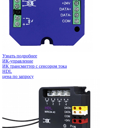
Узнать подробнее
ИК-управление
ИК трансмиттер с сенсором тока
HDL
цена по запросу