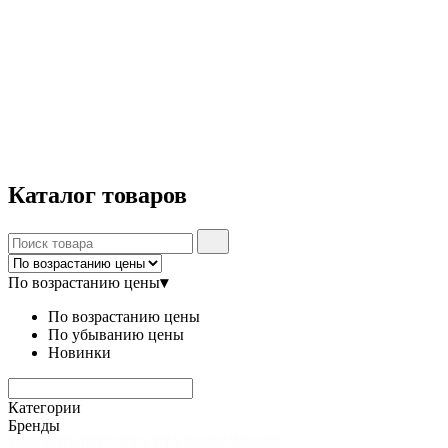
Каталог
товаров
По возрастанию цены
▾
По возрастанию цены
По убыванию цены
Новинки
Категории
Бренды