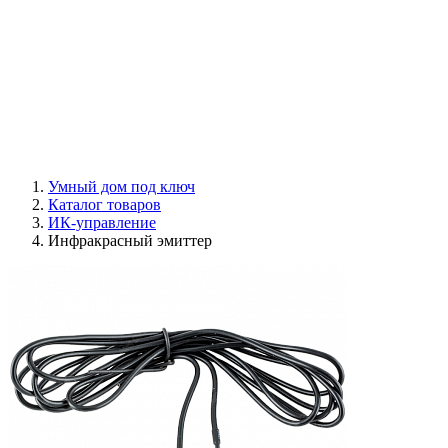
Умный дом под ключ
Каталог товаров
ИК-управление
Инфракрасный эмиттер