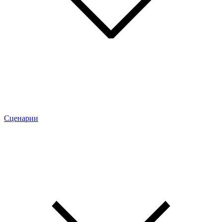
Сценарии