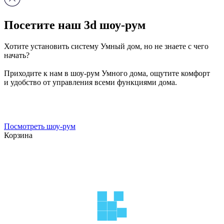
Посетите наш
3d шоу-рум
Хотите установить систему Умный дом, но не знаете с чего
начать?
Приходите к нам в шоу-рум Умного дома, ощутите комфорт
и удобство от управления всеми функциями дома.
Посмотреть шоу-рум
Корзина