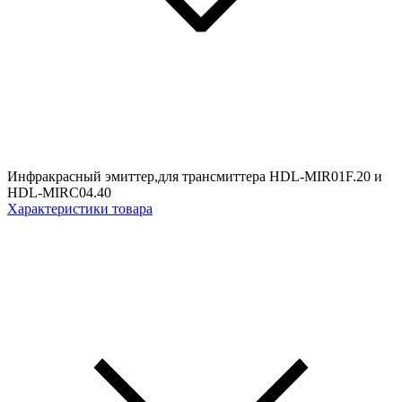
Инфракрасный эмиттер,для трансмиттера HDL-MIR01F.20 и
HDL-MIRC04.40
Характеристики товара