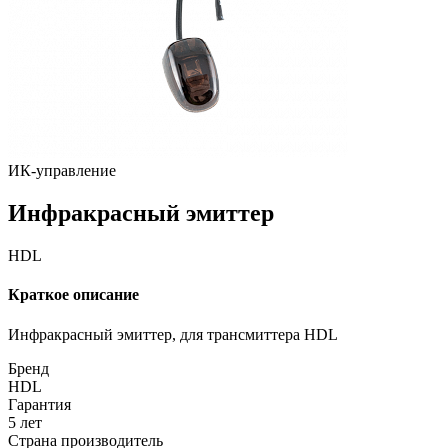
ИК-управление
Инфракрасный
эмиттер
HDL
Краткое описание
Инфракрасный эмиттер, для трансмиттера HDL
Бренд
HDL
Гарантия
5 лет
Страна производитель