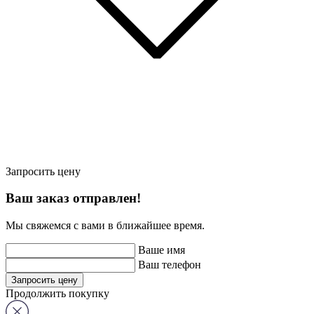
Запросить
цену
Ваш заказ отправлен!
Мы свяжемся с вами в ближайшее время.
Ваше имя
Ваш телефон
Запросить цену
Продолжить покупку