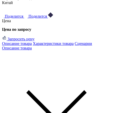
Китай
Поделится
Поделится
Цена
Цена по запросу
Запросить цену
Описание товара
Характеристики товара
Сценарии
Описание товара