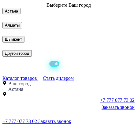
Выберите
Ваш город
Астана
Алматы
Шымкент
Другой город
Каталог товаров
Стать дилером
Ваш город
Астана
+7 777 077 73 02
Заказать звонок
+7 777 077 73 02
Заказать звонок