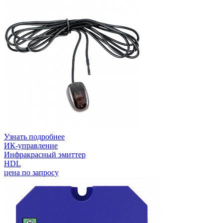
Узнать подробнее
ИК-управление
Инфракрасный эмиттер
HDL
цена по запросу