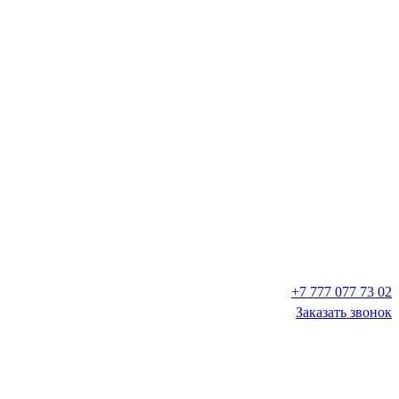
+7 777 077 73 02
Заказать звонок