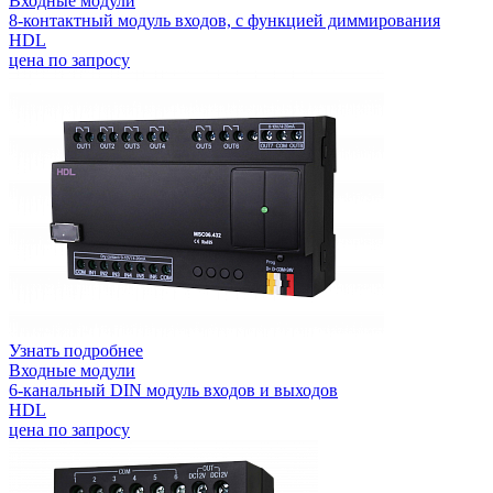
Входные модули
8-контактный модуль входов, с функцией диммирования
HDL
цена по запросу
Узнать подробнее
Входные модули
6-канальный DIN модуль входов и выходов
HDL
цена по запросу