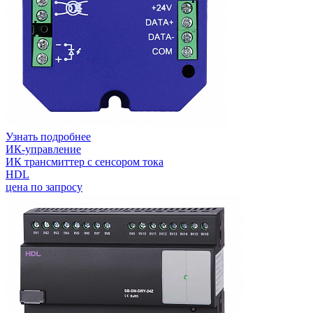
Узнать подробнее
ИК-управление
ИК трансмиттер с сенсором тока
HDL
цена по запросу