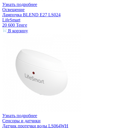
Узнать подробнее
Освещение
Лампочка BLEND E27 LS024
LifeSmart
20 600
Тенге
В корзину
Узнать подробнее
Сенсоры и датчики
Датчик протечки воды LS064WH