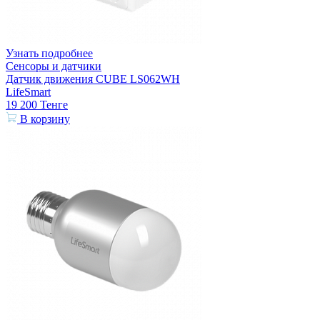
Узнать подробнее
Сенсоры и датчики
Датчик движения CUBE LS062WH
LifeSmart
19 200
Тенге
В корзину