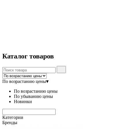
Каталог
товаров
По возрастанию цены
▾
По возрастанию цены
По убыванию цены
Новинки
Категории
Бренды