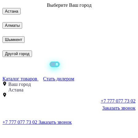
Выберите
Ваш город
Астана
Алматы
Шымкент
Другой город
Каталог товаров
Стать дилером
Ваш город
Астана
+7 777 077 73 02
Заказать звонок
+7 777 077 73 02
Заказать звонок