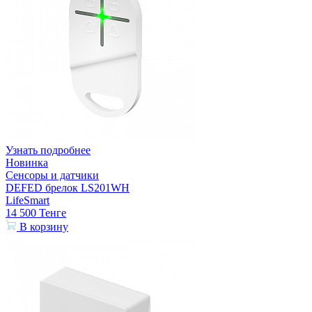
Узнать подробнее
Новинка
Сенсоры и датчики
DEFED брелок LS201WH
LifeSmart
14 500
Тенге
В корзину