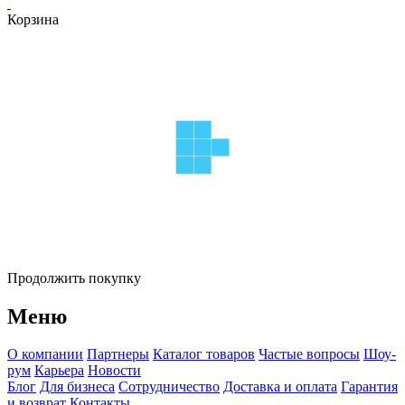
Корзина
Продолжить покупку
Меню
О компании
Партнеры
Каталог товаров
Частые вопросы
Шоу-
рум
Карьера
Новости
Блог
Для бизнеса
Сотрудничество
Доставка и оплата
Гарантия
и возврат
Контакты