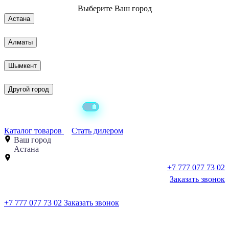
Выберите
Ваш город
Астана
Алматы
Шымкент
Другой город
Каталог товаров
Стать дилером
Ваш город
Астана
+7 777 077 73 02
Заказать звонок
+7 777 077 73 02
Заказать звонок