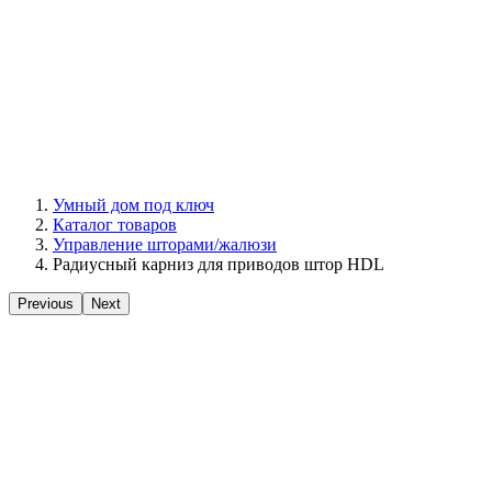
Умный дом под ключ
Каталог товаров
Управление шторами/жалюзи
Радиусный карниз для приводов штор HDL
Previous
Next