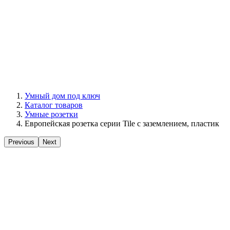
Умный дом под ключ
Каталог товаров
Умные розетки
Европейская розетка серии Tile с заземлением, пластик
Previous
Next