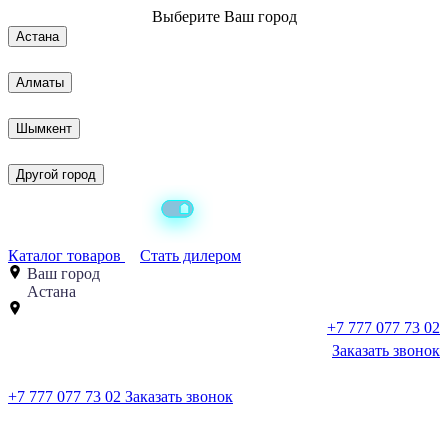
Выберите
Ваш город
Астана
Алматы
Шымкент
Другой город
Каталог товаров
Стать дилером
Ваш город
Астана
+7 777 077 73 02
Заказать звонок
+7 777 077 73 02
Заказать звонок