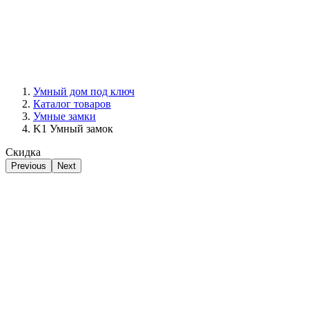
Умный дом под ключ
Каталог товаров
Умные замки
K1 Умный замок
Скидка
Previous
Next