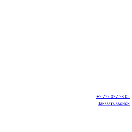
+7 777 077 73 02
Заказать звонок