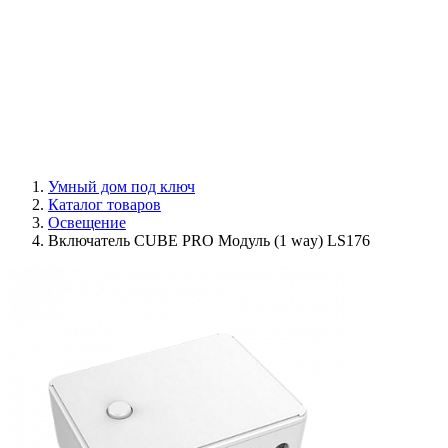
Умный дом под ключ
Каталог товаров
Освещение
Включатель CUBE PRO Модуль (1 way) LS176