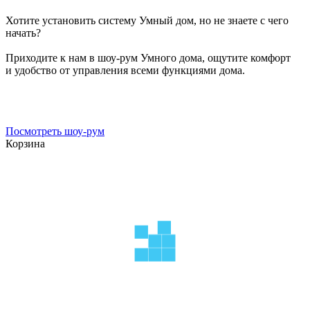
Хотите установить систему Умный дом, но не знаете с чего
начать?
Приходите к нам в шоу-рум Умного дома, ощутите комфорт
и удобство от управления всеми функциями дома.
Посмотреть шоу-рум
Корзина