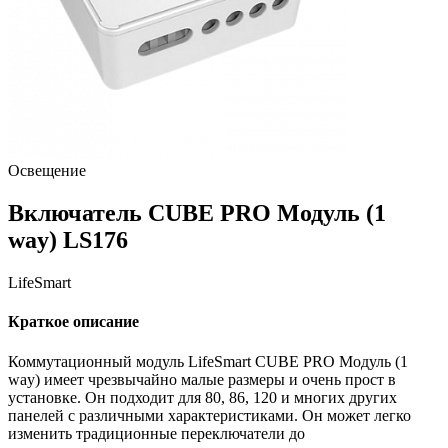
Освещение
Включатель CUBE PRO Модуль (1
way)
LS176
LifeSmart
Краткое описание
Коммутационный модуль LifeSmart CUBE PRO Модуль (1
way) имеет чрезвычайно малые размеры и очень прост в
установке. Он подходит для 80, 86, 120 и многих других
панелей с различными характеристиками. Он может легко
изменить традиционные переключатели до