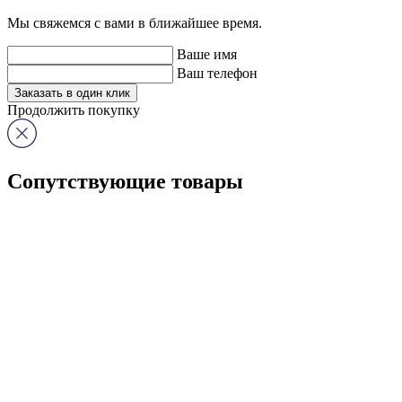
Мы свяжемся с вами в ближайшее время.
Ваше имя
Ваш телефон
Заказать в один клик
Продолжить покупку
Сопутствующие
товары