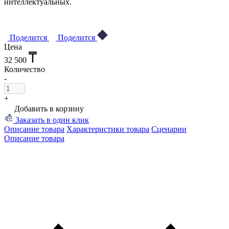
интеллектуальных.
Поделится
Поделится
Цена
32 500
Количество
-
+
Добавить в корзину
Заказать в один клик
Описание товара
Характеристики товара
Сценарии
Описание товара