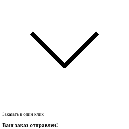
Заказать в один
клик
Ваш заказ отправлен!