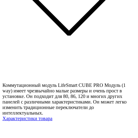
Коммутационный модуль LifeSmart CUBE PRO Модуль (1
way) имеет чрезвычайно малые размеры и очень прост в
установке. Он подходит для 80, 86, 120 и многих других
панелей с различными характеристиками. Он может легко
изменить традиционные переключатели до
интеллектуальных.
Характеристики товара