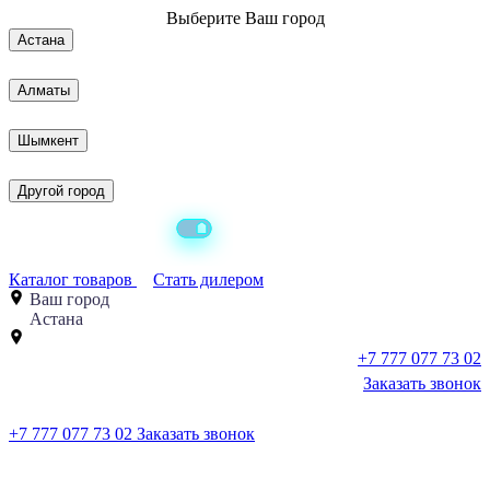
Выберите
Ваш город
Астана
Алматы
Шымкент
Другой город
Каталог товаров
Стать дилером
Ваш город
Астана
+7 777 077 73 02
Заказать звонок
+7 777 077 73 02
Заказать звонок