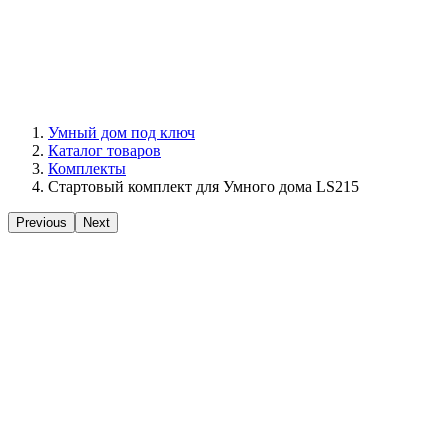
Умный дом под ключ
Каталог товаров
Комплекты
Стартовый комплект для Умного дома LS215
Previous
Next