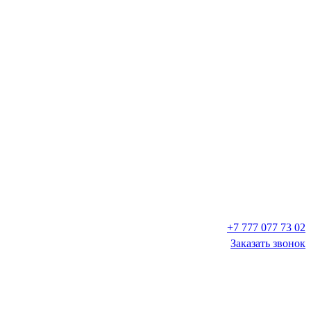
+7 777 077 73 02
Заказать звонок