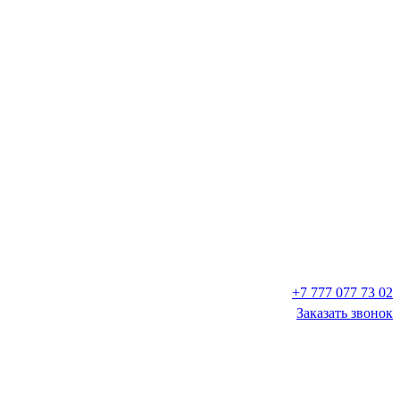
+7 777 077 73 02
Заказать звонок