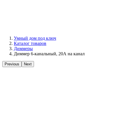
Умный дом под ключ
Каталог товаров
Диммеры
Диммер 6-канальный, 20А на канал
Previous
Next