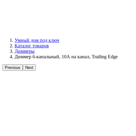
Умный дом под ключ
Каталог товаров
Диммеры
Диммер 6-канальный, 10А на канал, Trailing Edge
Previous
Next