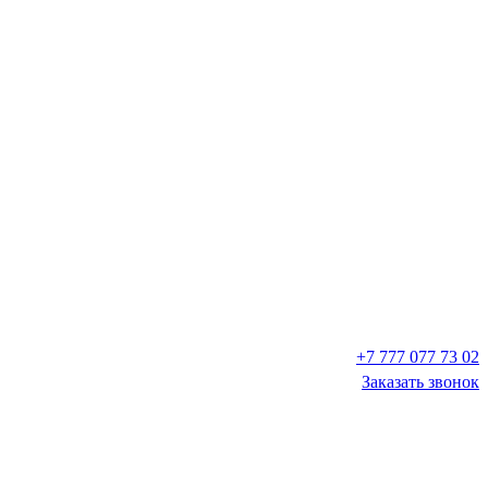
+7 777 077 73 02
Заказать звонок