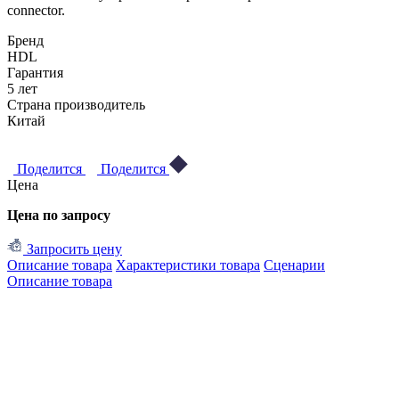
connector.
Бренд
HDL
Гарантия
5 лет
Страна производитель
Китай
Поделится
Поделится
Цена
Цена по запросу
Запросить цену
Описание товара
Характеристики товара
Сценарии
Описание товара