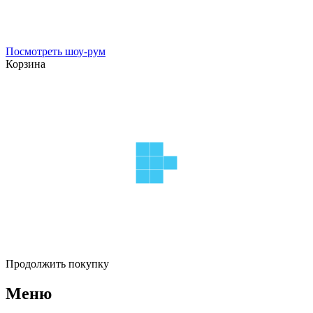
Посмотреть шоу-рум
Корзина
Продолжить покупку
Меню