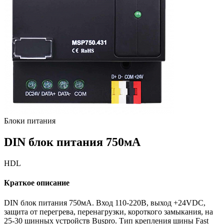
Блоки питания
DIN блок
питания
750мА
HDL
Краткое описание
DIN блок питания 750мА. Вход 110-220В, выход +24VDC,
защита от перегрева, перенагрузки, короткого замыкания, на
25-30 шинных устройств Buspro. Тип крепления шины Fast