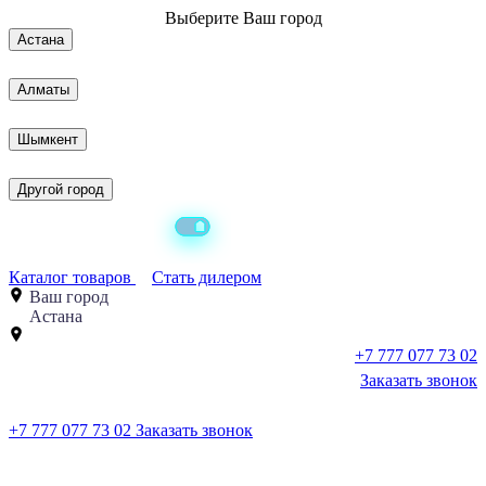
Выберите
Ваш город
Астана
Алматы
Шымкент
Другой город
Каталог товаров
Стать дилером
Ваш город
Астана
+7 777 077 73 02
Заказать звонок
+7 777 077 73 02
Заказать звонок