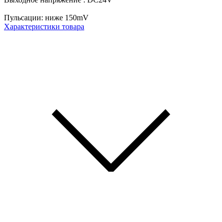
Пульсации: ниже 150mV
Характеристики товара