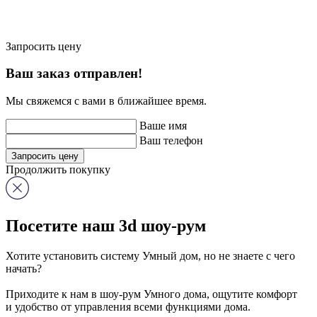
Запросить
цену
Ваш заказ отправлен!
Мы свяжемся с вами в ближайшее время.
Ваше имя
Ваш телефон
Запросить цену
Продолжить покупку
Посетите наш
3d шоу-рум
Хотите установить систему Умный дом, но не знаете с чего
начать?
Приходите к нам в шоу-рум Умного дома, ощутите комфорт
и удобство от управления всеми функциями дома.