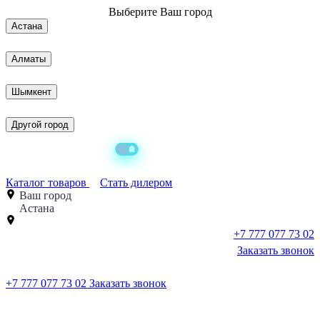
Выберите
Ваш город
Астана
Алматы
Шымкент
Другой город
Каталог товаров
Стать дилером
Ваш город
Астана
+7 777 077 73 02
Заказать звонок
+7 777 077 73 02
Заказать звонок