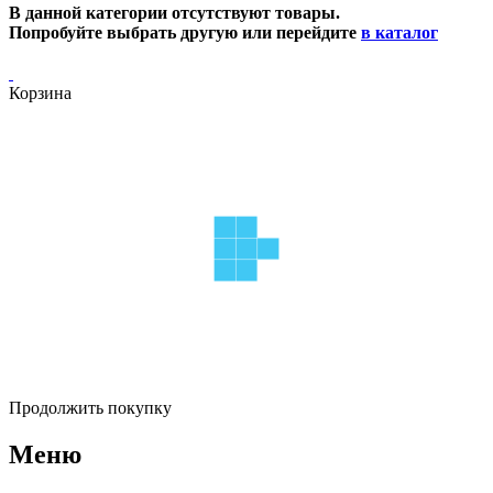
В данной категории отсутствуют товары.
Попробуйте выбрать другую или перейдите
в каталог
Корзина
Продолжить покупку
Меню