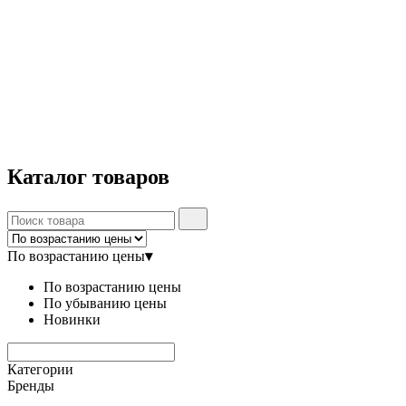
Каталог
товаров
По возрастанию цены
▾
По возрастанию цены
По убыванию цены
Новинки
Категории
Бренды