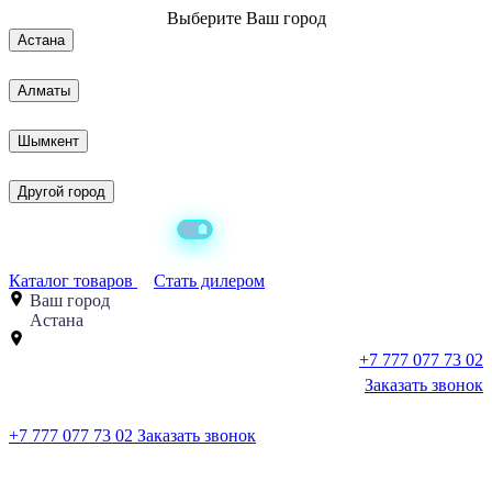
Выберите
Ваш город
Астана
Алматы
Шымкент
Другой город
Каталог товаров
Стать дилером
Ваш город
Астана
+7 777 077 73 02
Заказать звонок
+7 777 077 73 02
Заказать звонок