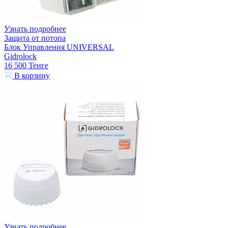
Узнать подробнее
Защита от потопа
Блок Управления UNIVERSAL
Gidrolock
16 500
Тенге
В корзину
Узнать подробнее