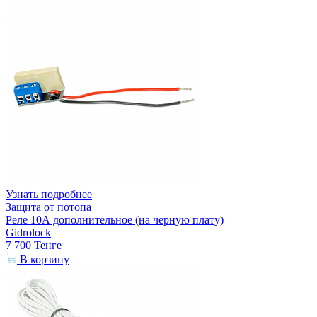
Узнать подробнее
Защита от потопа
Реле 10А дополнительное (на черную плату)
Gidrolock
7 700
Тенге
В корзину