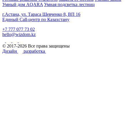
Умный дом AQARA
Умная подсветка лестниц
г.Астана, ул. Тараса Шевченко 8, ВП 16
Единый Call-центр по Казахстану
+7 777 077 73 02
hello@wizdom.kz
© 2017-2026 Все права защищены
Дизайн
разработка