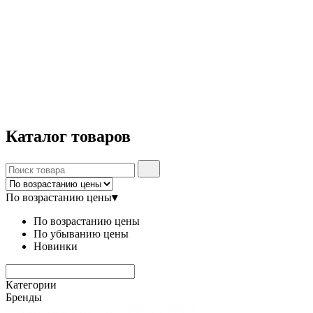
Каталог
товаров
По возрастанию цены
▾
По возрастанию цены
По убыванию цены
Новинки
Категории
Бренды