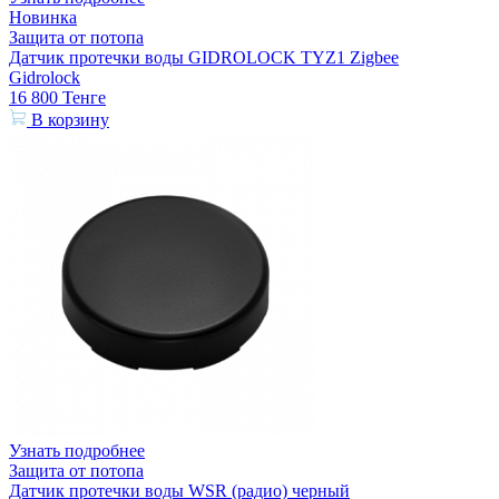
Новинка
Защита от потопа
Датчик протечки воды GIDROLOCK TYZ1 Zigbee
Gidrolock
16 800
Тенге
В корзину
Узнать подробнее
Защита от потопа
Датчик протечки воды WSR (радио) черный