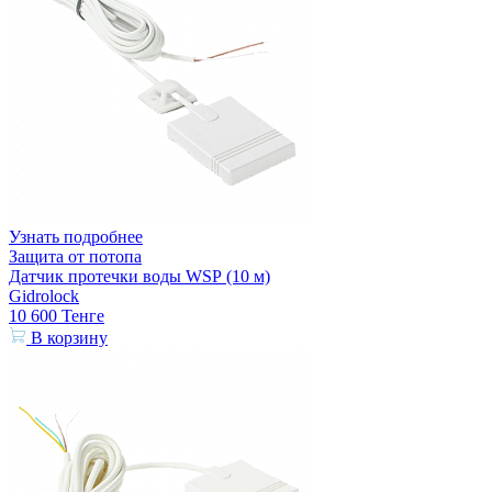
Узнать подробнее
Защита от потопа
Датчик протечки воды WSР (10 м)
Gidrolock
10 600
Тенге
В корзину