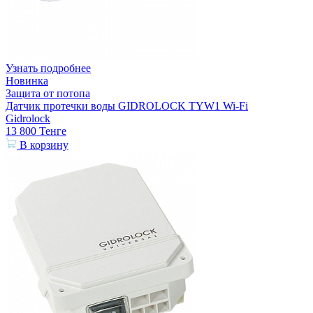
Узнать подробнее
Новинка
Защита от потопа
Датчик протечки воды GIDROLOCK TYW1 Wi-Fi
Gidrolock
13 800
Тенге
В корзину