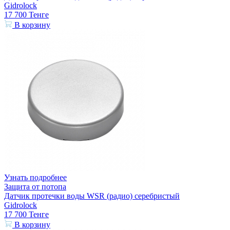
Gidrolock
17 700
Тенге
В корзину
Узнать подробнее
Защита от потопа
Датчик протечки воды WSR (радио) серебристый
Gidrolock
17 700
Тенге
В корзину