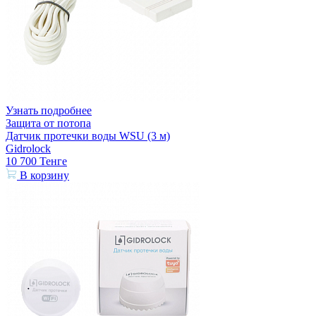
Узнать подробнее
Защита от потопа
Датчик протечки воды WSU (3 м)
Gidrolock
10 700
Тенге
В корзину