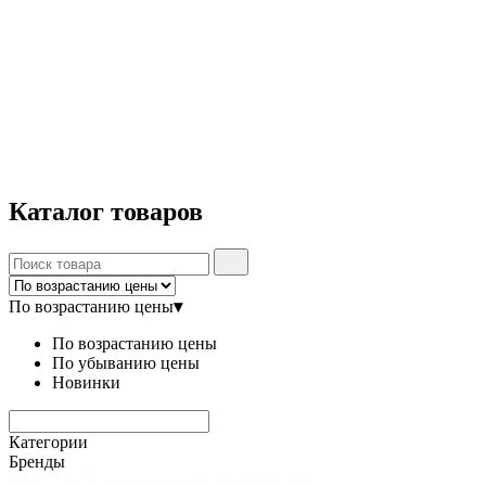
Каталог
товаров
По возрастанию цены
▾
По возрастанию цены
По убыванию цены
Новинки
Категории
Бренды