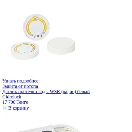
Узнать подробнее
Защита от потопа
Датчик протечки воды WSR (радио) белый
Gidrolock
17 700
Тенге
В корзину