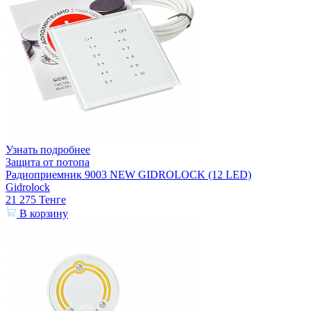
Узнать подробнее
Защита от потопа
Радиоприемник 9003 NEW GIDROLOCK (12 LED)
Gidrolock
21 275
Тенге
В корзину