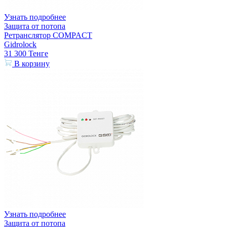
Узнать подробнее
Защита от потопа
Ретранслятор COMPACT
Gidrolock
31 300
Тенге
В корзину
Узнать подробнее
Защита от потопа