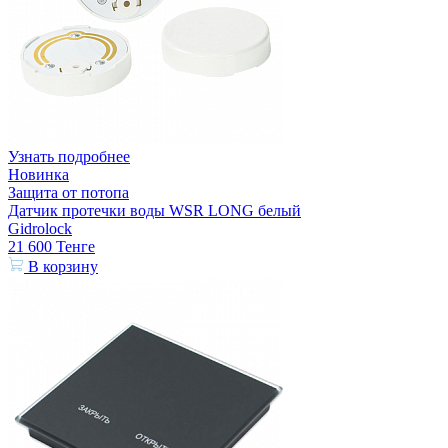
Узнать подробнее
Новинка
Защита от потопа
Датчик протечки воды WSR LONG белый
Gidrolock
21 600
Тенге
В корзину