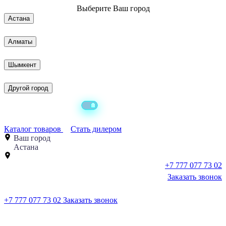
Выберите
Ваш город
Астана
Алматы
Шымкент
Другой город
Каталог товаров
Стать дилером
Ваш город
Астана
+7 777 077 73 02
Заказать звонок
+7 777 077 73 02
Заказать звонок