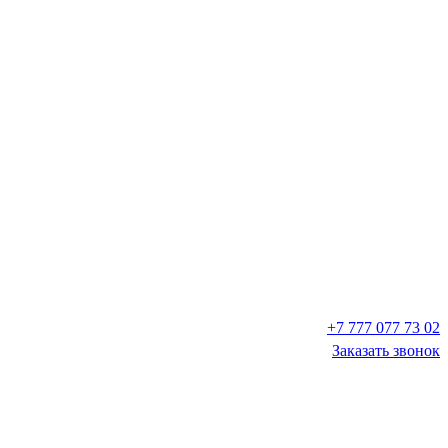
+7 777 077 73 02
Заказать звонок