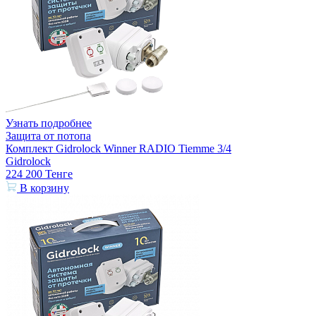
Узнать подробнее
Защита от потопа
Комплект Gidrolock Winner RADIO Tiemme 3/4
Gidrolock
224 200
Тенге
В корзину