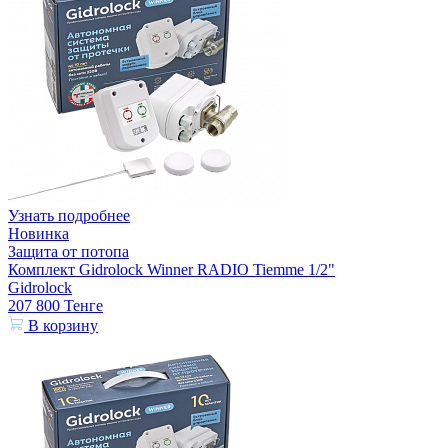
Узнать подробнее
Новинка
Защита от потопа
Комплект Gidrolock Winner RADIO Tiemme 1/2"
Gidrolock
207 800
Тенге
В корзину