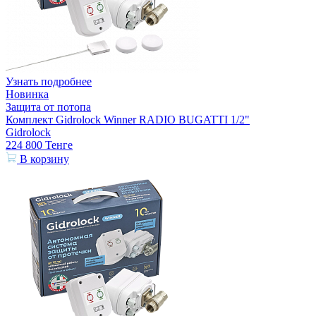
Узнать подробнее
Новинка
Защита от потопа
Комплект Gidrolock Winner RADIO BUGATTI 1/2"
Gidrolock
224 800
Тенге
В корзину