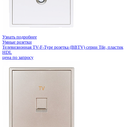
Узнать подробнее
Умные розетки
Телевизионная TV-F-Type розетка (BBTV) серии Tile, пластик
HDL
цена по запросу