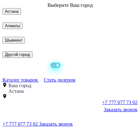
Выберите
Ваш город
Астана
Алматы
Шымкент
Другой город
Каталог товаров
Стать дилером
Ваш город
Астана
+7 777 077 73 02
Заказать звонок
+7 777 077 73 02
Заказать звонок