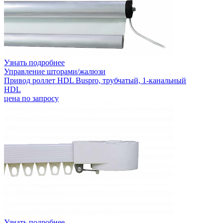
Узнать подробнее
Управление шторами/жалюзи
Привод роллет HDL Buspro, трубчатый, 1-канальный
HDL
цена по запросу
Узнать подробнее