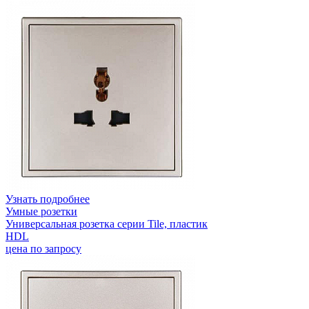
Узнать подробнее
Умные розетки
Универсальная розетка серии Tile, пластик
HDL
цена по запросу