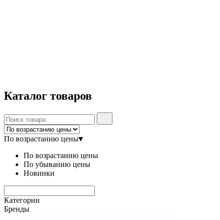
Каталог
товаров
По возрастанию цены
▾
По возрастанию цены
По убыванию цены
Новинки
Категории
Бренды