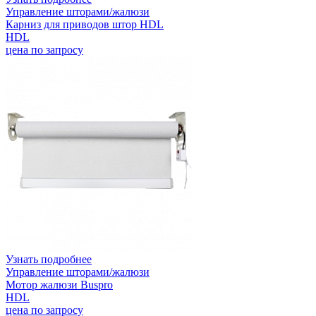
Управление шторами/жалюзи
Карниз для приводов штор HDL
HDL
цена по запросу
Узнать подробнее
Управление шторами/жалюзи
Мотор жалюзи Buspro
HDL
цена по запросу