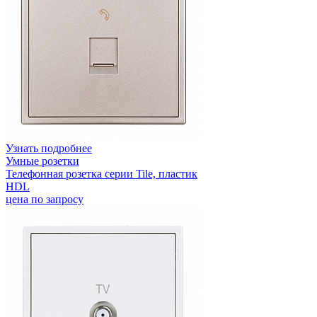
Узнать подробнее
Умные розетки
Телефонная розетка серии Tile, пластик
HDL
цена по запросу