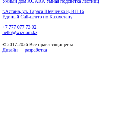
Умный дом AQARA
Умная подсветка лестниц
г.Астана, ул. Тараса Шевченко 8, ВП 16
Единый Call-центр по Казахстану
+7 777 077 73 02
hello@wizdom.kz
© 2017-2026 Все права защищены
Дизайн
разработка