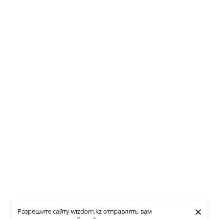
×
Разрешите сайту wizdom.kz отправлять вам