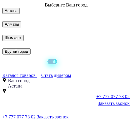
Выберите
Ваш город
Астана
Алматы
Шымкент
Другой город
Каталог товаров
Стать дилером
Ваш город
Астана
+7 777 077 73 02
Заказать звонок
+7 777 077 73 02
Заказать звонок