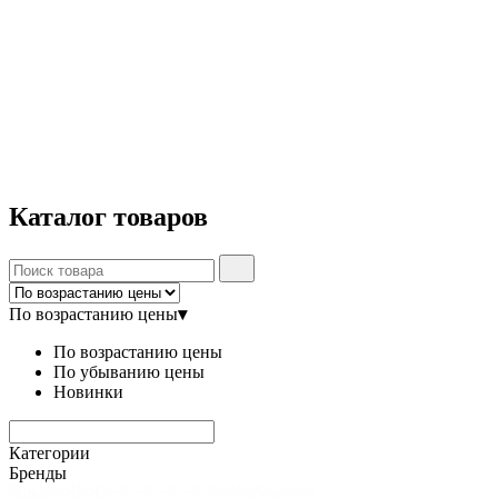
Каталог
товаров
По возрастанию цены
▾
По возрастанию цены
По убыванию цены
Новинки
Категории
Бренды