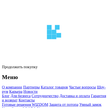
Продолжить покупку
Меню
О компании
Партнеры
Каталог товаров
Частые вопросы
Шоу-
рум
Карьера
Новости
Блог
Для бизнеса
Сотрудничество
Доставка и оплата
Гарантия
и возврат
Контакты
Готовые решения WIZDOM
Защита от потопа
Умный замок