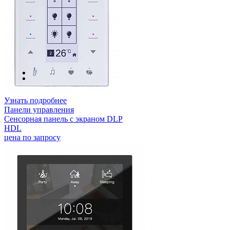
Узнать подробнее
Панели управления
Сенсорная панель с экраном DLP
HDL
цена по запросу