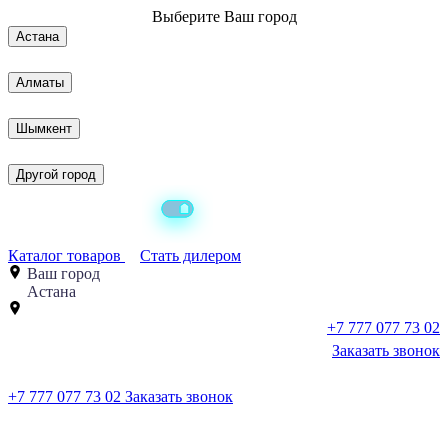
Выберите
Ваш город
Астана
Алматы
Шымкент
Другой город
Каталог товаров
Стать дилером
Ваш город
Астана
+7 777 077 73 02
Заказать звонок
+7 777 077 73 02
Заказать звонок