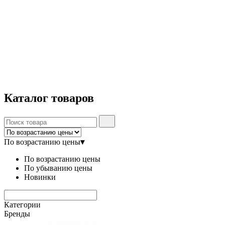
Каталог
товаров
По возрастанию цены
▾
По возрастанию цены
По убыванию цены
Новинки
Категории
Бренды