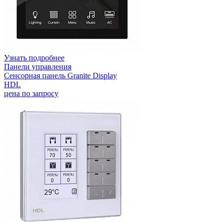
Узнать подробнее
Панели управления
Сенсорная панель Granite Display
HDL
цена по запросу