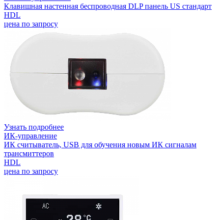
Клавишная настенная беспроводная DLP панель US стандарт
HDL
цена по запросу
Узнать подробнее
ИК-управление
ИК считыватель, USB для обучения новым ИК сигналам
трансмиттеров
HDL
цена по запросу