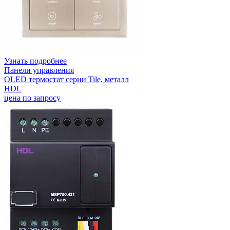
Узнать подробнее
Панели управления
OLED термостат серии Tile, металл
HDL
цена по запросу