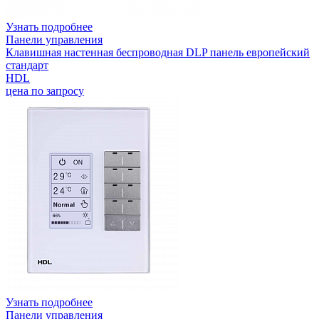
Узнать подробнее
Панели управления
Клавишная настенная беспроводная DLP панель европейский
стандарт
HDL
цена по запросу
Узнать подробнее
Панели управления