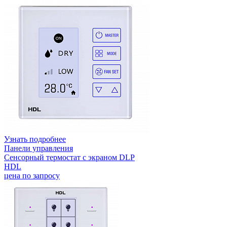
Узнать подробнее
Панели управления
Сенсорный термостат с экраном DLP
HDL
цена по запросу