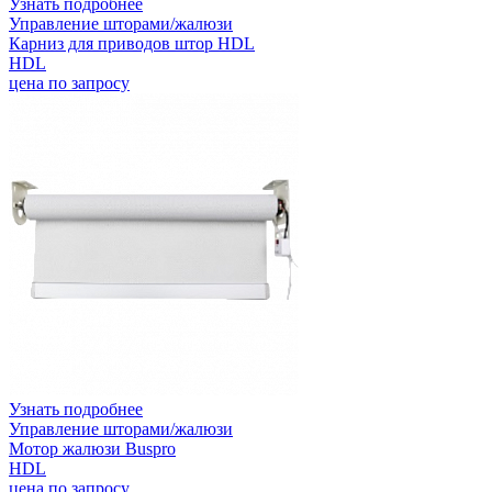
Узнать подробнее
Управление шторами/жалюзи
Карниз для приводов штор HDL
HDL
цена по запросу
Узнать подробнее
Управление шторами/жалюзи
Мотор жалюзи Buspro
HDL
цена по запросу