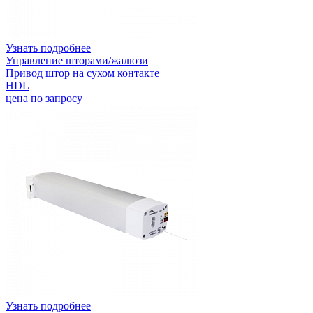
Узнать подробнее
Управление шторами/жалюзи
Привод штор на сухом контакте
HDL
цена по запросу
Узнать подробнее