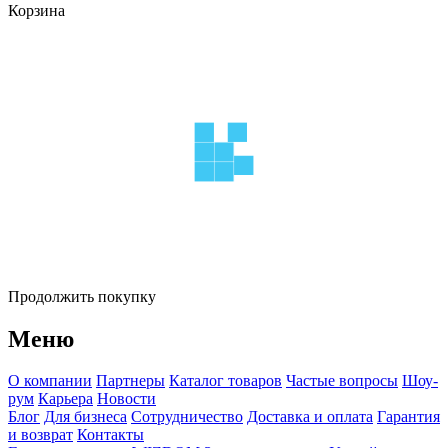
Корзина
Продолжить покупку
Меню
О компании
Партнеры
Каталог товаров
Частые вопросы
Шоу-
рум
Карьера
Новости
Блог
Для бизнеса
Сотрудничество
Доставка и оплата
Гарантия
и возврат
Контакты