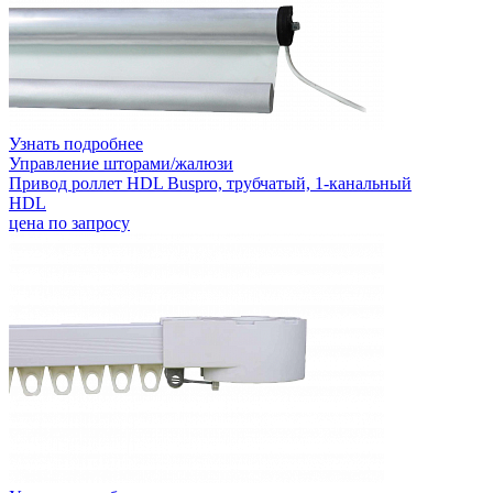
Узнать подробнее
Управление шторами/жалюзи
Привод роллет HDL Buspro, трубчатый, 1-канальный
HDL
цена по запросу