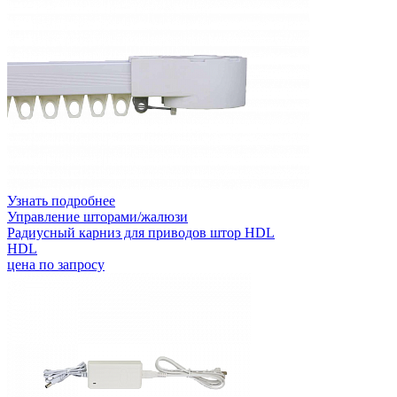
Узнать подробнее
Управление шторами/жалюзи
Радиусный карниз для приводов штор HDL
HDL
цена по запросу