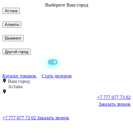
Выберите
Ваш город
Астана
Алматы
Шымкент
Другой город
Каталог товаров
Стать дилером
Ваш город
Астана
+7 777 077 73 02
Заказать звонок
+7 777 077 73 02
Заказать звонок