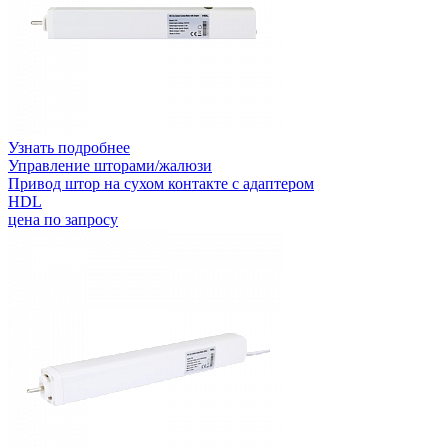
Узнать подробнее
Управление шторами/жалюзи
Привод штор на сухом контакте с адаптером
HDL
цена по запросу