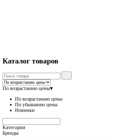
Каталог
товаров
По возрастанию цены
▾
По возрастанию цены
По убыванию цены
Новинки
Категории
Бренды