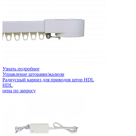
Узнать подробнее
Управление шторами/жалюзи
Радиусный карниз для приводов штор HDL
HDL
цена по запросу