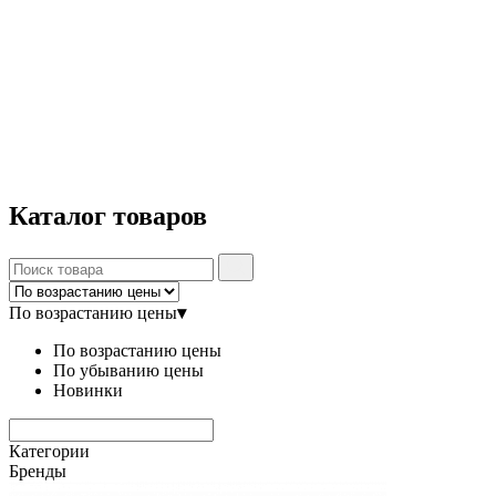
Каталог
товаров
По возрастанию цены
▾
По возрастанию цены
По убыванию цены
Новинки
Категории
Бренды