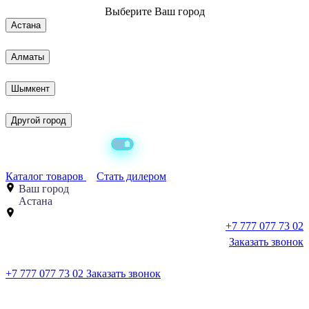
Выберите
Ваш город
Астана
Алматы
Шымкент
Другой город
Каталог товаров
Стать дилером
Ваш город
Астана
+7 777 077 73 02
Заказать звонок
+7 777 077 73 02
Заказать звонок