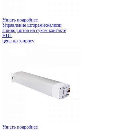
Узнать подробнее
Управление шторами/жалюзи
Привод штор на сухом контакте
HDL
цена по запросу
Узнать подробнее