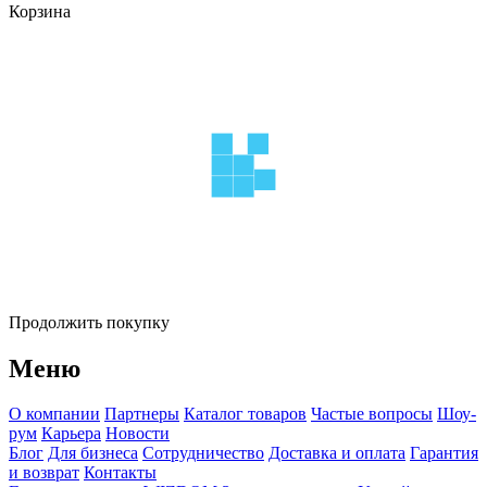
Корзина
Продолжить покупку
Меню
О компании
Партнеры
Каталог товаров
Частые вопросы
Шоу-
рум
Карьера
Новости
Блог
Для бизнеса
Сотрудничество
Доставка и оплата
Гарантия
и возврат
Контакты