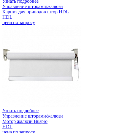
Узнать подробнее
Управление шторами/жалюзи
Карниз для приводов штор HDL
HDL
цена по запросу
Узнать подробнее
Управление шторами/жалюзи
Мотор жалюзи Buspro
HDL
цена по запросу