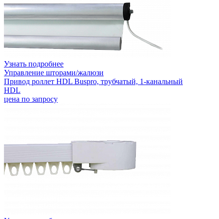
Узнать подробнее
Управление шторами/жалюзи
Привод роллет HDL Buspro, трубчатый, 1-канальный
HDL
цена по запросу