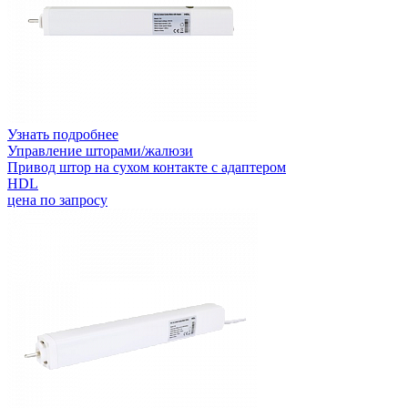
Узнать подробнее
Управление шторами/жалюзи
Привод штор на сухом контакте с адаптером
HDL
цена по запросу