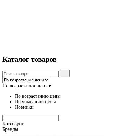
Каталог
товаров
По возрастанию цены
▾
По возрастанию цены
По убыванию цены
Новинки
Категории
Бренды