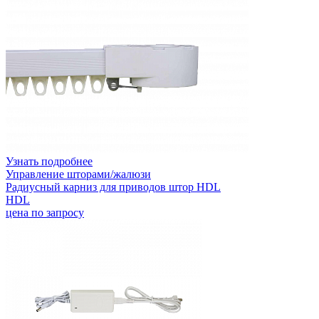
Узнать подробнее
Управление шторами/жалюзи
Радиусный карниз для приводов штор HDL
HDL
цена по запросу