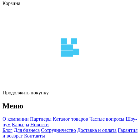
Корзина
Продолжить покупку
Меню
О компании
Партнеры
Каталог товаров
Частые вопросы
Шоу-
рум
Карьера
Новости
Блог
Для бизнеса
Сотрудничество
Доставка и оплата
Гарантия
и возврат
Контакты