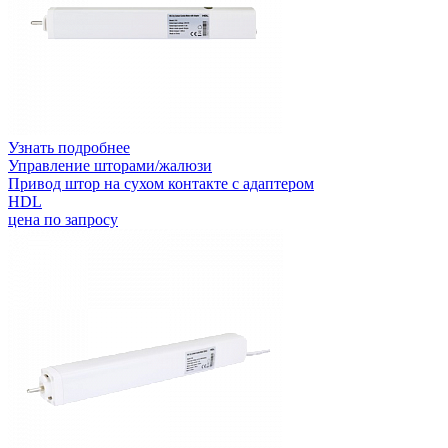
Узнать подробнее
Управление шторами/жалюзи
Привод штор на сухом контакте с адаптером
HDL
цена по запросу