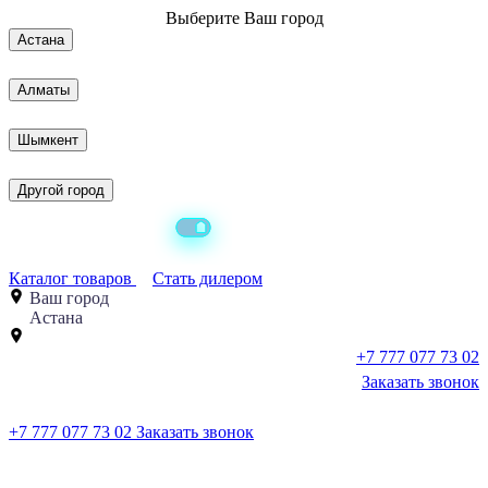
Выберите
Ваш город
Астана
Алматы
Шымкент
Другой город
Каталог товаров
Стать дилером
Ваш город
Астана
+7 777 077 73 02
Заказать звонок
+7 777 077 73 02
Заказать звонок