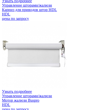
Узнать подробнее
Управление шторами/жалюзи
Карниз для приводов штор HDL
HDL
цена по запросу
Узнать подробнее
Управление шторами/жалюзи
Мотор жалюзи Buspro
HDL
цена по запросу