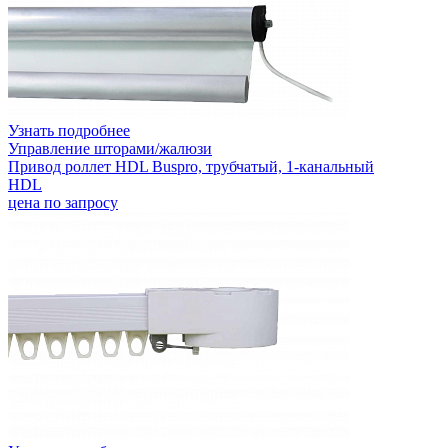
Узнать подробнее
Управление шторами/жалюзи
Привод роллет HDL Buspro, трубчатый, 1-канальный
HDL
цена по запросу