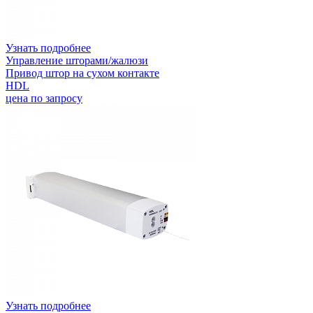
Узнать подробнее
Управление шторами/жалюзи
Привод штор на сухом контакте
HDL
цена по запросу
Узнать подробнее