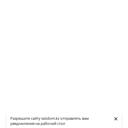
×
Разрешите сайту wizdom.kz отправлять вам
уведомления на рабочий стол