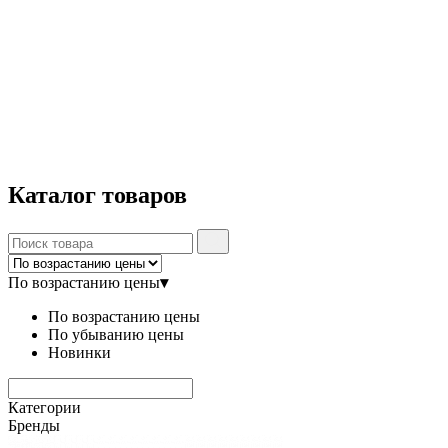
Каталог
товаров
По возрастанию цены
▾
По возрастанию цены
По убыванию цены
Новинки
Категории
Бренды