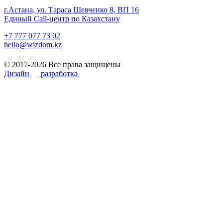
г.Астана, ул. Тараса Шевченко 8, ВП 16
Единый Call-центр по Казахстану
+7 777 077 73 02
hello@wizdom.kz
© 2017-2026 Все права защищены
Дизайн
разработка