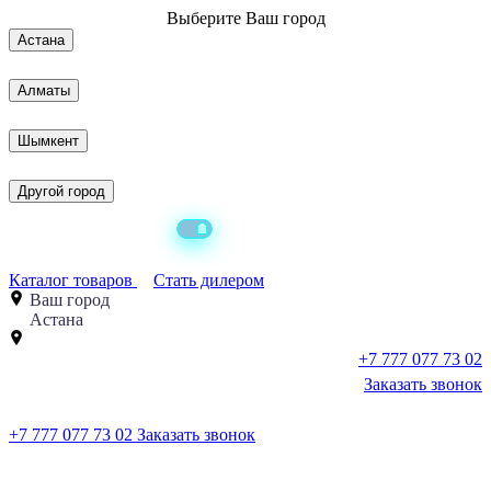
Выберите
Ваш город
Астана
Алматы
Шымкент
Другой город
Каталог товаров
Стать дилером
Ваш город
Астана
+7 777 077 73 02
Заказать звонок
+7 777 077 73 02
Заказать звонок