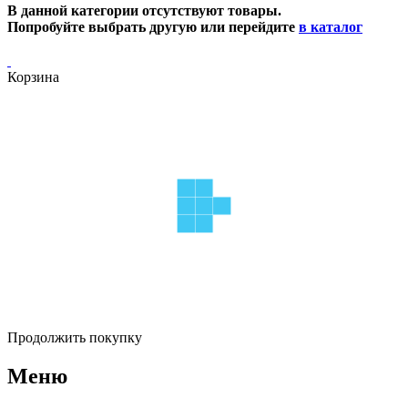
В данной категории отсутствуют товары.
Попробуйте выбрать другую или перейдите
в каталог
Корзина
Продолжить покупку
Меню