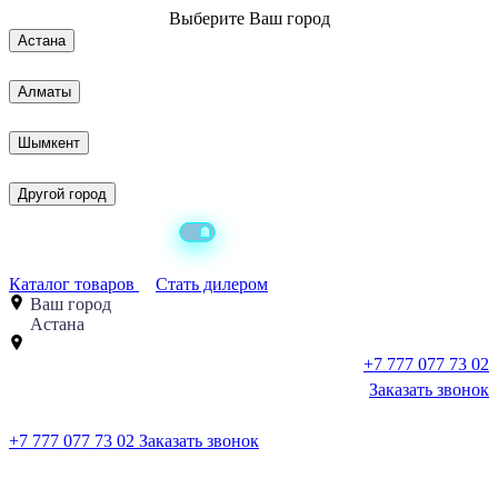
Выберите
Ваш город
Астана
Алматы
Шымкент
Другой город
Каталог товаров
Стать дилером
Ваш город
Астана
+7 777 077 73 02
Заказать звонок
+7 777 077 73 02
Заказать звонок