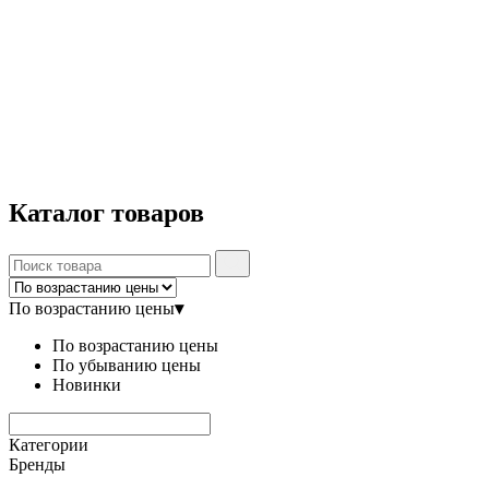
Каталог
товаров
По возрастанию цены
▾
По возрастанию цены
По убыванию цены
Новинки
Категории
Бренды