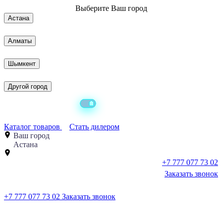
Выберите
Ваш город
Астана
Алматы
Шымкент
Другой город
Каталог товаров
Стать дилером
Ваш город
Астана
+7 777 077 73 02
Заказать звонок
+7 777 077 73 02
Заказать звонок