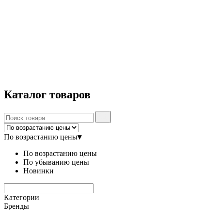
Каталог
товаров
По возрастанию цены
▾
По возрастанию цены
По убыванию цены
Новинки
Категории
Бренды