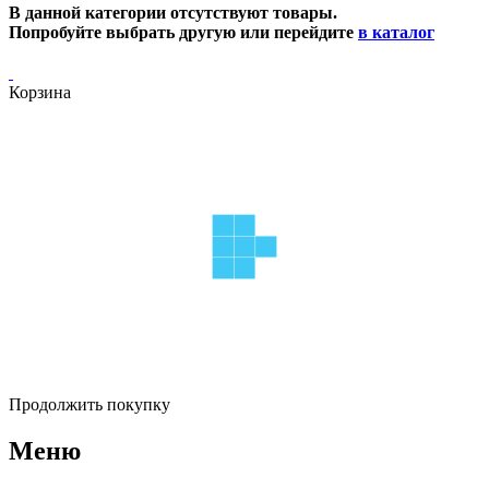
В данной категории отсутствуют товары.
Попробуйте выбрать другую или перейдите
в каталог
Корзина
Продолжить покупку
Меню