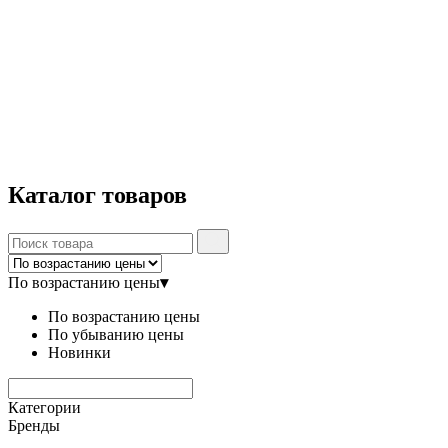
Каталог
товаров
По возрастанию цены
▾
По возрастанию цены
По убыванию цены
Новинки
Категории
Бренды