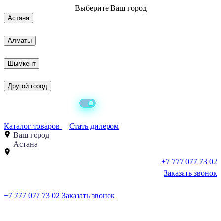
Выберите
Ваш город
Астана
Алматы
Шымкент
Другой город
Каталог товаров
Стать дилером
Ваш город
Астана
+7 777 077 73 02
Заказать звонок
+7 777 077 73 02
Заказать звонок