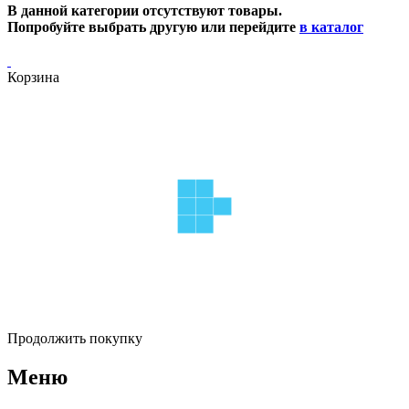
В данной категории отсутствуют товары.
Попробуйте выбрать другую или перейдите
в каталог
Корзина
Продолжить покупку
Меню