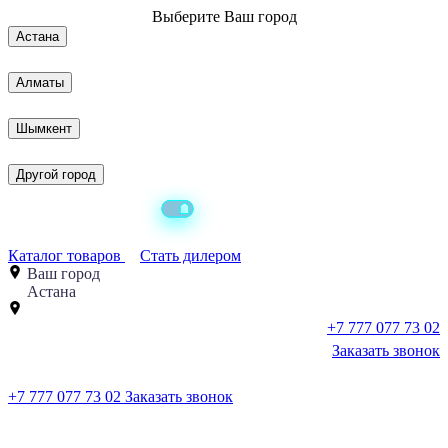
Выберите
Ваш город
Астана
Алматы
Шымкент
Другой город
Каталог товаров
Стать дилером
Ваш город
Астана
+7 777 077 73 02
Заказать звонок
+7 777 077 73 02
Заказать звонок