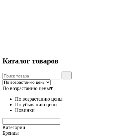
Каталог
товаров
По возрастанию цены
▾
По возрастанию цены
По убыванию цены
Новинки
Категории
Бренды