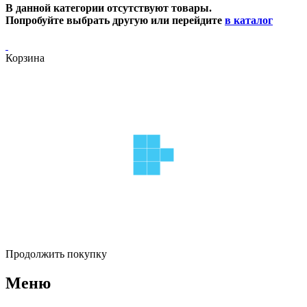
В данной категории отсутствуют товары.
Попробуйте выбрать другую или перейдите
в каталог
Корзина
Продолжить покупку
Меню