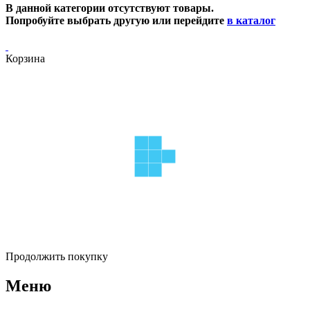
В данной категории отсутствуют товары.
Попробуйте выбрать другую или перейдите
в каталог
Корзина
Продолжить покупку
Меню