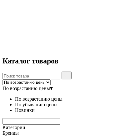
Каталог
товаров
По возрастанию цены
▾
По возрастанию цены
По убыванию цены
Новинки
Категории
Бренды