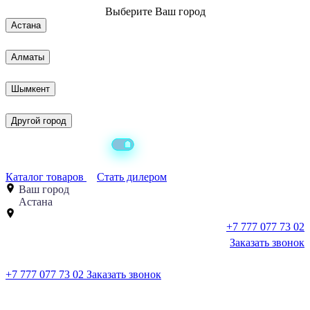
Выберите
Ваш город
Астана
Алматы
Шымкент
Другой город
Каталог товаров
Стать дилером
Ваш город
Астана
+7 777 077 73 02
Заказать звонок
+7 777 077 73 02
Заказать звонок