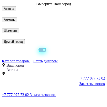
Выберите
Ваш город
Астана
Алматы
Шымкент
Другой город
Каталог товаров
Стать дилером
Ваш город
Астана
+7 777 077 73 02
Заказать звонок
+7 777 077 73 02
Заказать звонок