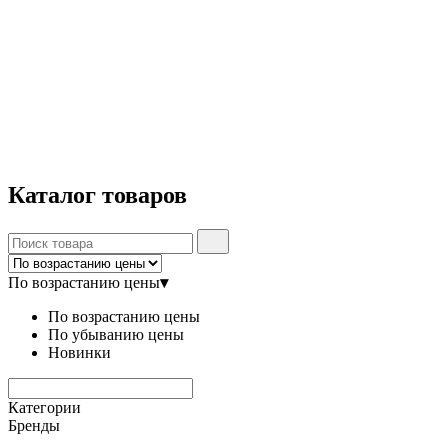
Каталог
товаров
По возрастанию цены
▾
По возрастанию цены
По убыванию цены
Новинки
Категории
Бренды