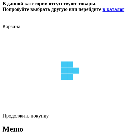
В данной категории отсутствуют товары.
Попробуйте выбрать другую или перейдите
в каталог
Корзина
Продолжить покупку
Меню