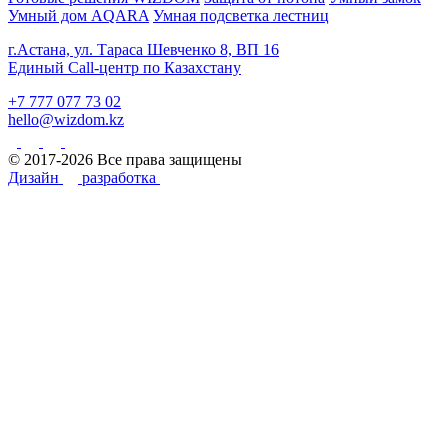
Умный дом AQARA
Умная подсветка лестниц
г.Астана, ул. Тараса Шевченко 8, ВП 16
Единый Call-центр по Казахстану
+7 777 077 73 02
hello@wizdom.kz
© 2017-2026 Все права защищены
Дизайн
разработка