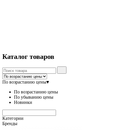
Каталог
товаров
По возрастанию цены
▾
По возрастанию цены
По убыванию цены
Новинки
Категории
Бренды