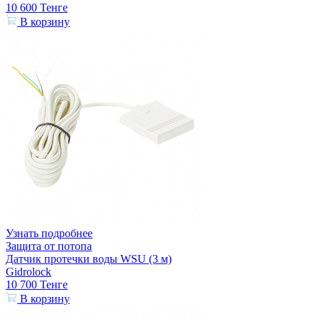
10 600
Тенге
В корзину
Узнать подробнее
Защита от потопа
Датчик протечки воды WSU (3 м)
Gidrolock
10 700
Тенге
В корзину