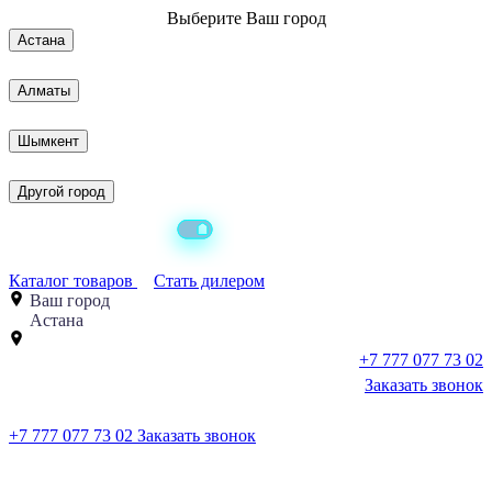
Выберите
Ваш город
Астана
Алматы
Шымкент
Другой город
Каталог товаров
Стать дилером
Ваш город
Астана
+7 777 077 73 02
Заказать звонок
+7 777 077 73 02
Заказать звонок