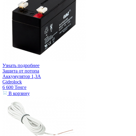
Узнать подробнее
Защита от потопа
Аккумулятор 1,3А
Gidrolock
6 600
Тенге
В корзину