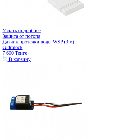
Узнать подробнее
Защита от потопа
Датчик протечки воды WSP (3 м)
Gidrolock
7 600
Тенге
В корзину