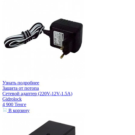
Узнать подробнее
Защита от потопа
Сетевой адаптер (220V-12V-1.5A)
Gidrolock
4 900
Тенге
В корзину