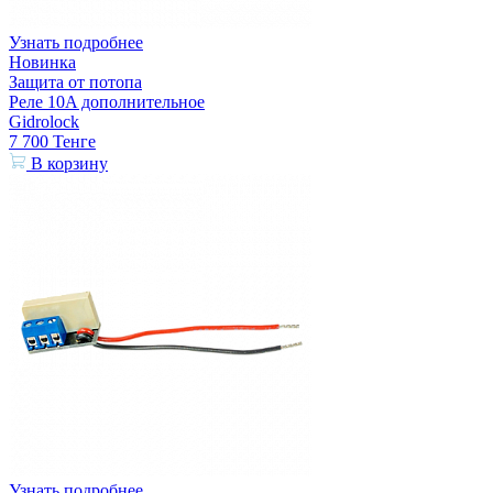
Узнать подробнее
Новинка
Защита от потопа
Реле 10A дополнительное
Gidrolock
7 700
Тенге
В корзину
Узнать подробнее