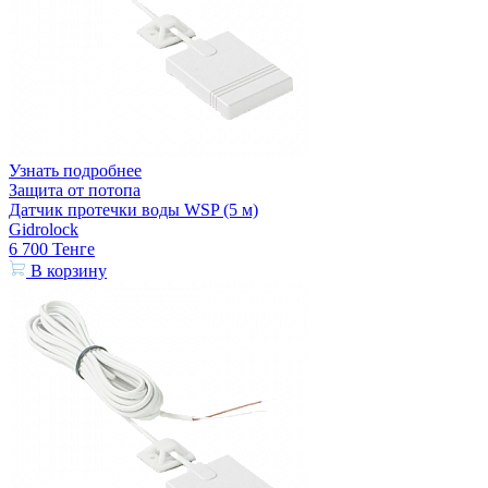
Узнать подробнее
Защита от потопа
Датчик протечки воды WSP (5 м)
Gidrolock
6 700
Тенге
В корзину