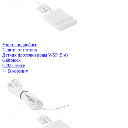
Узнать подробнее
Защита от потопа
Датчик протечки воды WSP (5 м)
Gidrolock
6 700
Тенге
В корзину