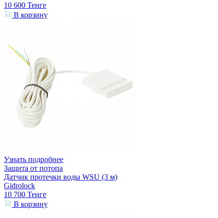
10 600
Тенге
В корзину
Узнать подробнее
Защита от потопа
Датчик протечки воды WSU (3 м)
Gidrolock
10 700
Тенге
В корзину