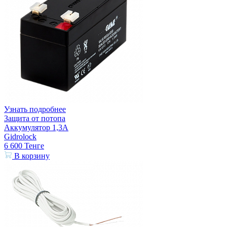
Узнать подробнее
Защита от потопа
Аккумулятор 1,3А
Gidrolock
6 600
Тенге
В корзину