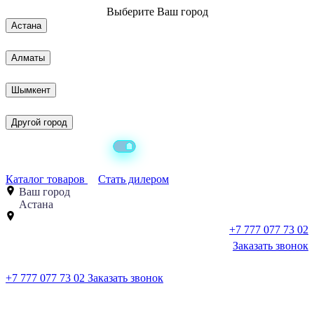
Выберите
Ваш город
Астана
Алматы
Шымкент
Другой город
Каталог товаров
Стать дилером
Ваш город
Астана
+7 777 077 73 02
Заказать звонок
+7 777 077 73 02
Заказать звонок