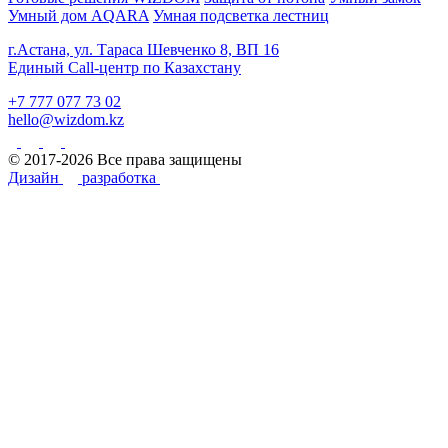
Умный дом AQARA
Умная подсветка лестниц
г.Астана, ул. Тараса Шевченко 8, ВП 16
Единый Call-центр по Казахстану
+7 777 077 73 02
hello@wizdom.kz
© 2017-2026 Все права защищены
Дизайн
разработка