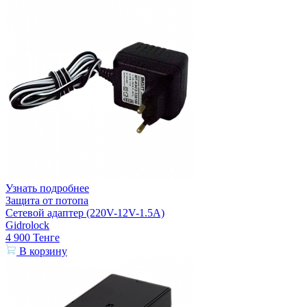
Узнать подробнее
Защита от потопа
Сетевой адаптер (220V-12V-1.5A)
Gidrolock
4 900
Тенге
В корзину