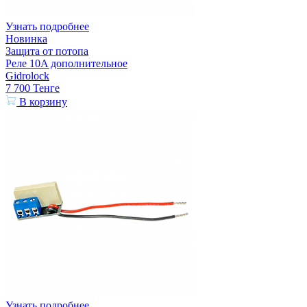
Узнать подробнее
Новинка
Защита от потопа
Реле 10A дополнительное
Gidrolock
7 700
Тенге
В корзину
Узнать подробнее