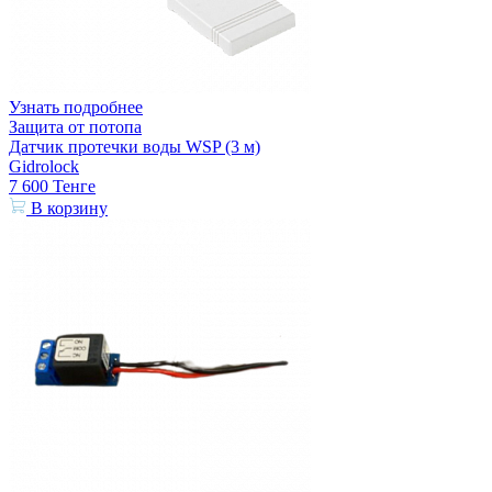
Узнать подробнее
Защита от потопа
Датчик протечки воды WSP (3 м)
Gidrolock
7 600
Тенге
В корзину