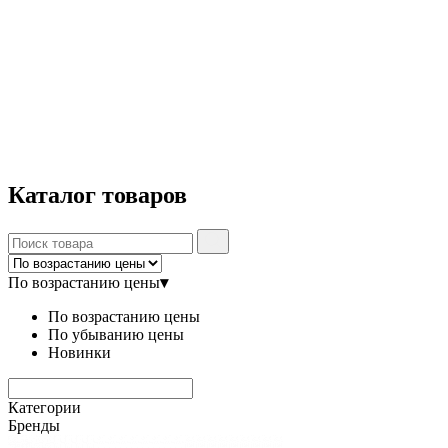
Каталог
товаров
По возрастанию цены
▾
По возрастанию цены
По убыванию цены
Новинки
Категории
Бренды