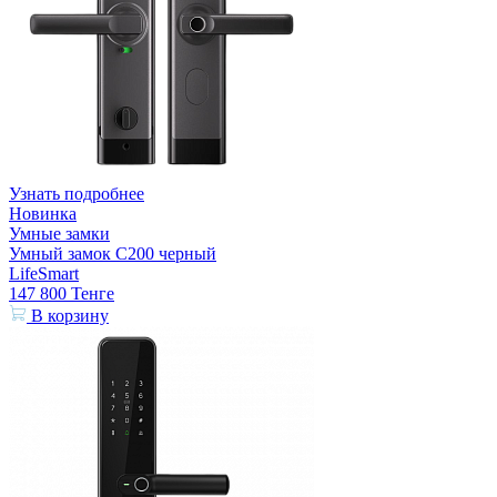
Узнать подробнее
Новинка
Умные замки
Умный замок С200 черный
LifeSmart
147 800
Тенге
В корзину