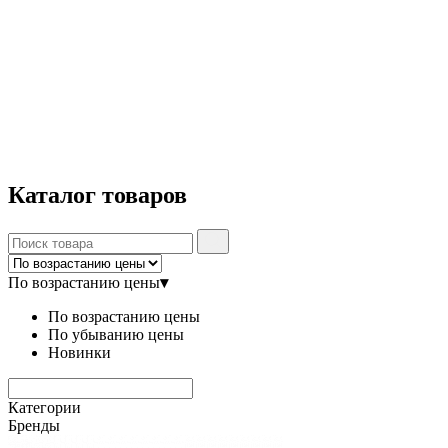
Каталог
товаров
По возрастанию цены
▾
По возрастанию цены
По убыванию цены
Новинки
Категории
Бренды