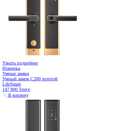
Узнать подробнее
Новинка
Умные замки
Умный замок С200 золотой
LifeSmart
147 800
Тенге
В корзину