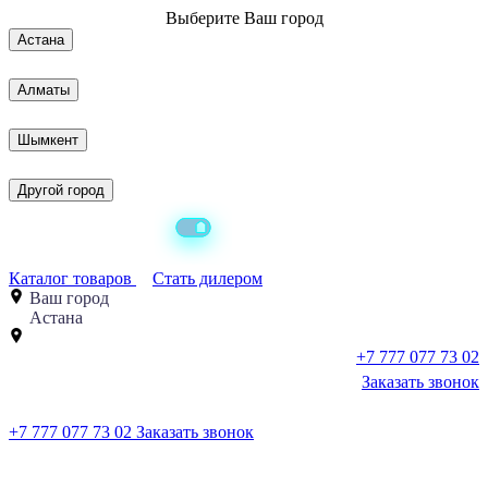
Выберите
Ваш город
Астана
Алматы
Шымкент
Другой город
Каталог товаров
Стать дилером
Ваш город
Астана
+7 777 077 73 02
Заказать звонок
+7 777 077 73 02
Заказать звонок