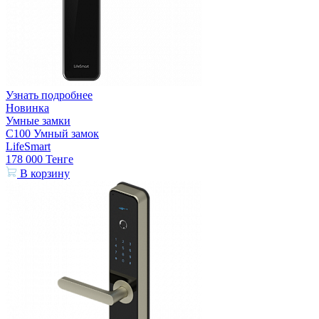
Узнать подробнее
Новинка
Умные замки
C100 Умный замок
LifeSmart
178 000
Тенге
В корзину