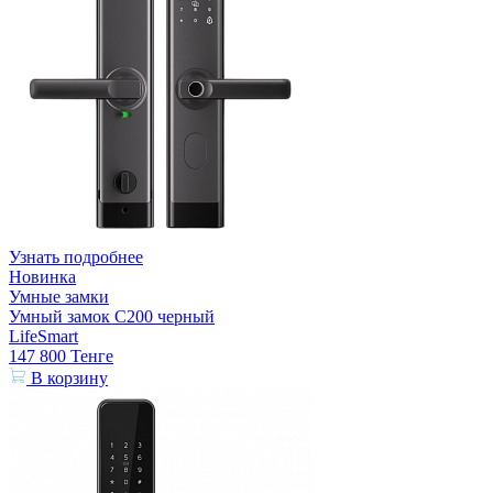
Узнать подробнее
Новинка
Умные замки
Умный замок С200 черный
LifeSmart
147 800
Тенге
В корзину