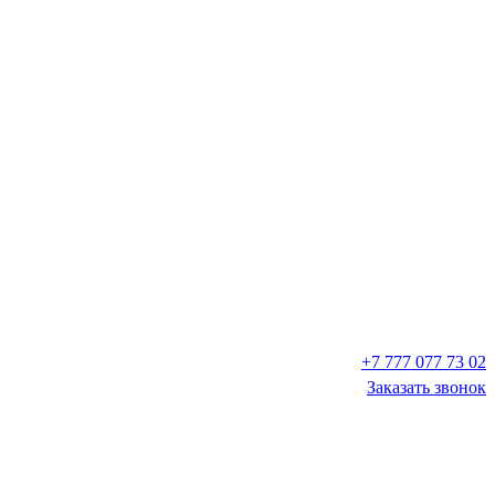
+7 777 077 73 02
Заказать звонок