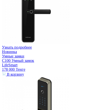
Узнать подробнее
Новинка
Умные замки
C100 Умный замок
LifeSmart
178 000
Тенге
В корзину