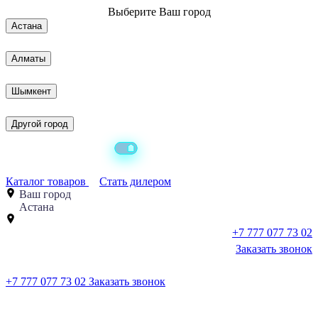
Выберите
Ваш город
Астана
Алматы
Шымкент
Другой город
Каталог товаров
Стать дилером
Ваш город
Астана
+7 777 077 73 02
Заказать звонок
+7 777 077 73 02
Заказать звонок