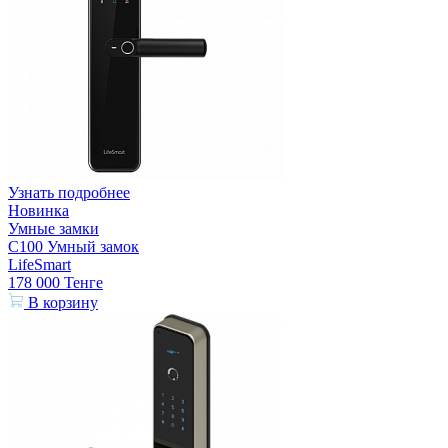
Узнать подробнее
Новинка
Умные замки
C100 Умный замок
LifeSmart
178 000
Тенге
В корзину