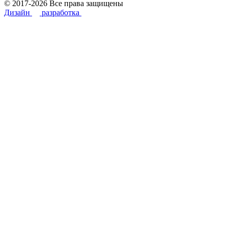
© 2017-2026 Все права защищены
Дизайн
разработка