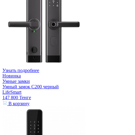
Узнать подробнее
Новинка
Умные замки
Умный замок С200 черный
LifeSmart
147 800
Тенге
В корзину