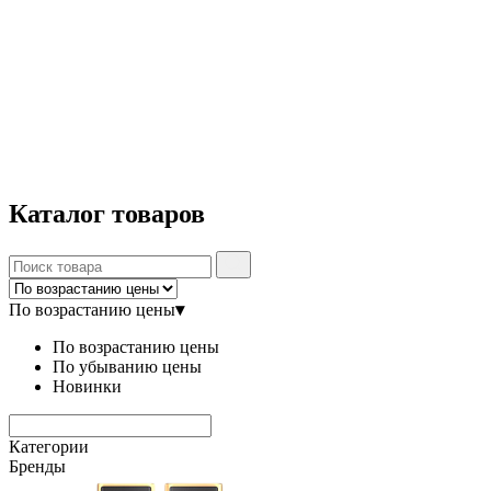
Каталог
товаров
По возрастанию цены
▾
По возрастанию цены
По убыванию цены
Новинки
Категории
Бренды