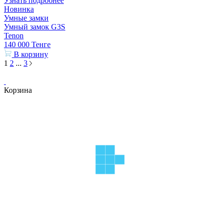
Узнать подробнее
Новинка
Умные замки
Умный замок G3S
Tenon
140 000
Тенге
В корзину
1
2
...
3
Корзина