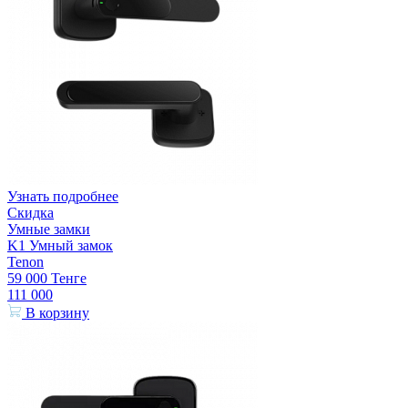
Узнать подробнее
Скидка
Умные замки
K1 Умный замок
Tenon
59 000
Тенге
111 000
В корзину