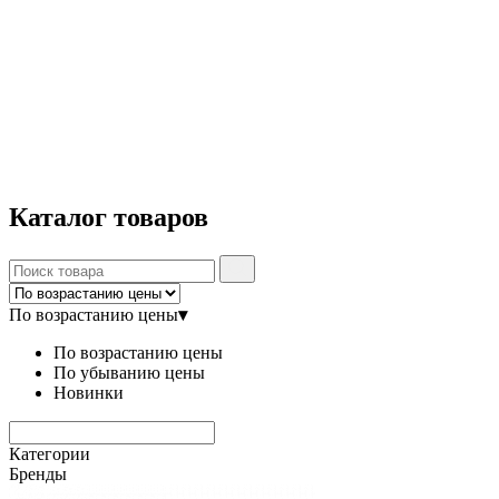
Каталог
товаров
По возрастанию цены
▾
По возрастанию цены
По убыванию цены
Новинки
Категории
Бренды