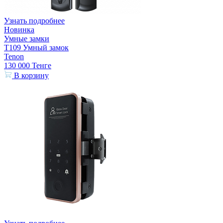
Узнать подробнее
Новинка
Умные замки
T109 Умный замок
Tenon
130 000
Тенге
В корзину