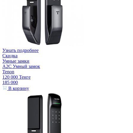
Узнать подробнее
Скидка
Умные замки
A2C Умный замок
Tenon
120 000
Тенге
185 000
В корзину