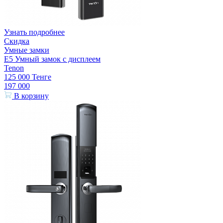
Узнать подробнее
Скидка
Умные замки
E5 Умный замок с дисплеем
Tenon
125 000
Тенге
197 000
В корзину