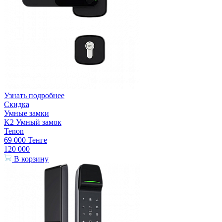
Узнать подробнее
Скидка
Умные замки
K2 Умный замок
Tenon
69 000
Тенге
120 000
В корзину