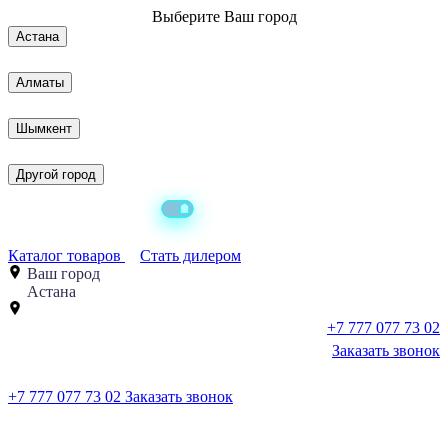
Выберите
Ваш город
Астана
Алматы
Шымкент
Другой город
Каталог товаров
Стать дилером
Ваш город
Астана
+7 777 077 73 02
Заказать звонок
+7 777 077 73 02
Заказать звонок