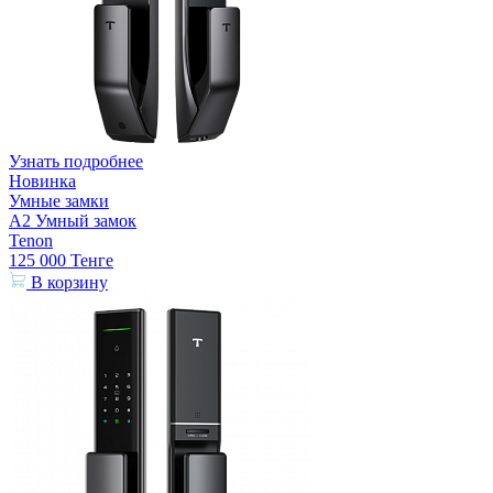
Узнать подробнее
Новинка
Умные замки
A2 Умный замок
Tenon
125 000
Тенге
В корзину