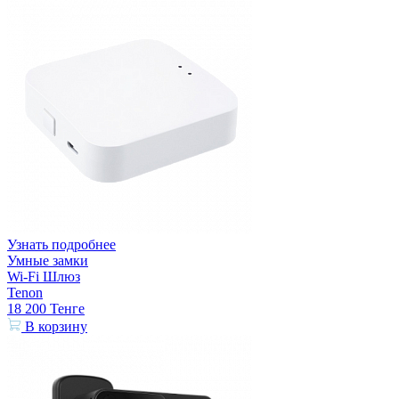
Узнать подробнее
Умные замки
Wi-Fi Шлюз
Tenon
18 200
Тенге
В корзину