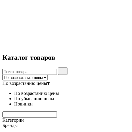
Каталог
товаров
По возрастанию цены
▾
По возрастанию цены
По убыванию цены
Новинки
Категории
Бренды