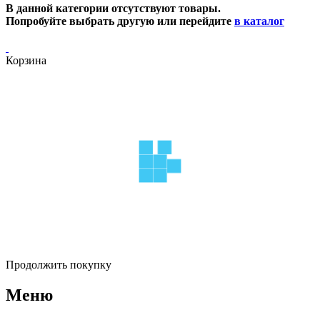
В данной категории отсутствуют товары.
Попробуйте выбрать другую или перейдите
в каталог
Корзина
Продолжить покупку
Меню