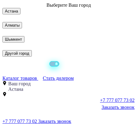
Выберите
Ваш город
Астана
Алматы
Шымкент
Другой город
Каталог товаров
Стать дилером
Ваш город
Астана
+7 777 077 73 02
Заказать звонок
+7 777 077 73 02
Заказать звонок