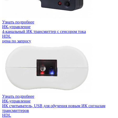
Узнать подробнее
ИК-управление
4-канальный ИК трансмиттер с сенсором тока
HDL
цена по запросу
Узнать подробнее
ИК-управление
ИК считыватель, USB для обучения новым ИК сигналам
трансмиттеров
HDL