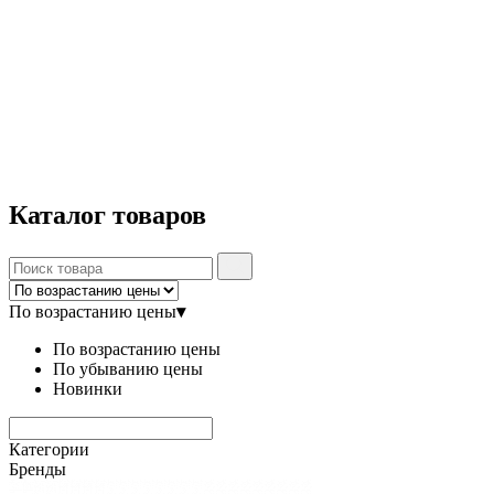
Каталог
товаров
По возрастанию цены
▾
По возрастанию цены
По убыванию цены
Новинки
Категории
Бренды