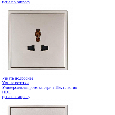
цена по запросу
Узнать подробнее
Умные розетки
Универсальная розетка серии Tile, пластик
HDL
цена по запросу