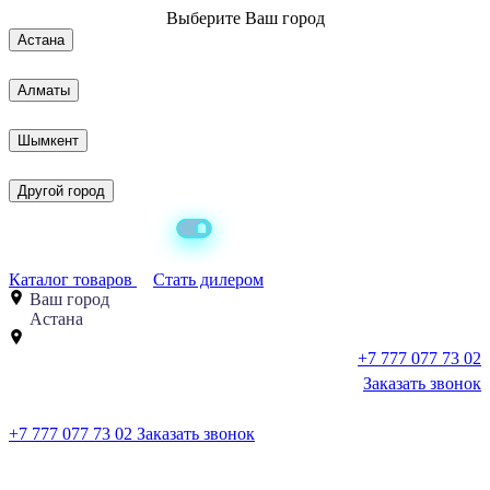
Выберите
Ваш город
Астана
Алматы
Шымкент
Другой город
Каталог товаров
Стать дилером
Ваш город
Астана
+7 777 077 73 02
Заказать звонок
+7 777 077 73 02
Заказать звонок