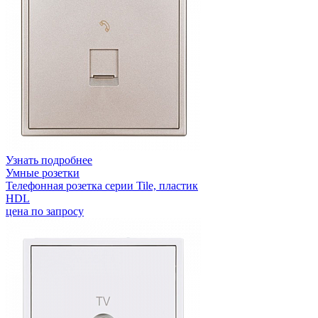
Узнать подробнее
Умные розетки
Телефонная розетка серии Tile, пластик
HDL
цена по запросу