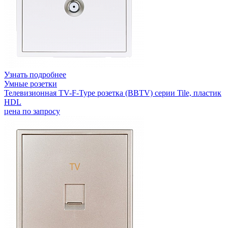
Узнать подробнее
Умные розетки
Телевизионная TV-F-Type розетка (BBTV) серии Tile, пластик
HDL
цена по запросу