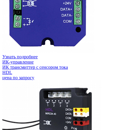
Узнать подробнее
ИК-управление
ИК трансмиттер с сенсором тока
HDL
цена по запросу