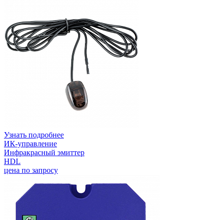
Узнать подробнее
ИК-управление
Инфракрасный эмиттер
HDL
цена по запросу