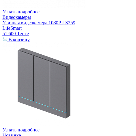
Узнать подробнее
Видеокамеры
Уличная видеокамера 1080Р LS259
LifeSmart
51 600
Тенге
В корзину
Узнать подробнее
Новинка