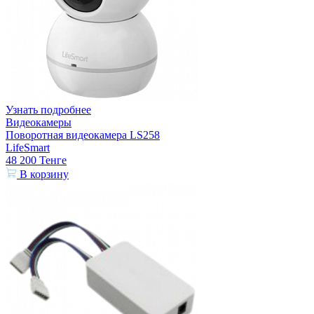
Узнать подробнее
Видеокамеры
Поворотная видеокамера LS258
LifeSmart
48 200
Тенге
В корзину