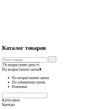
Каталог
товаров
По возрастанию цены
▾
По возрастанию цены
По убыванию цены
Новинки
Категории
Бренды