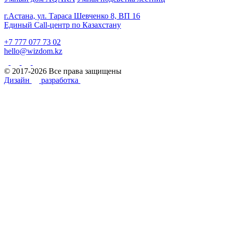
г.Астана, ул. Тараса Шевченко 8, ВП 16
Единый Call-центр по Казахстану
+7 777 077 73 02
hello@wizdom.kz
© 2017-2026 Все права защищены
Дизайн
разработка