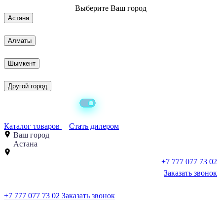
Выберите
Ваш город
Астана
Алматы
Шымкент
Другой город
Каталог товаров
Стать дилером
Ваш город
Астана
+7 777 077 73 02
Заказать звонок
+7 777 077 73 02
Заказать звонок