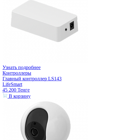
Узнать подробнее
Контроллеры
Главный контроллер LS143
LifeSmart
45 200
Тенге
В корзину