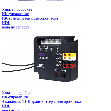
Узнать подробнее
ИК-управление
ИК трансмиттер с сенсором тока
HDL
цена по запросу
Узнать подробнее
ИК-управление
4-канальный ИК трансмиттер с сенсором тока
HDL
цена по запросу