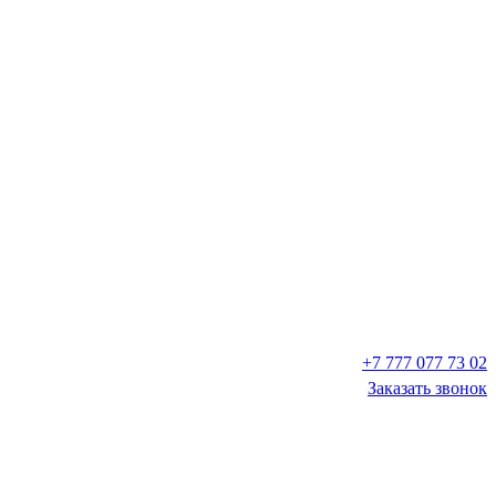
+7 777 077 73 02
Заказать звонок