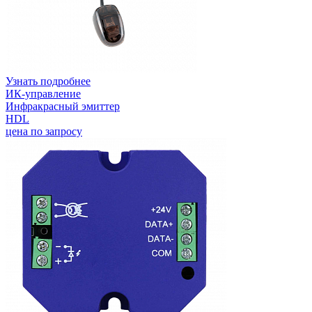
Узнать подробнее
ИК-управление
Инфракрасный эмиттер
HDL
цена по запросу