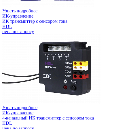
Узнать подробнее
ИК-управление
ИК трансмиттер с сенсором тока
HDL
цена по запросу
Узнать подробнее
ИК-управление
4-канальный ИК трансмиттер с сенсором тока
HDL
цена по запросу