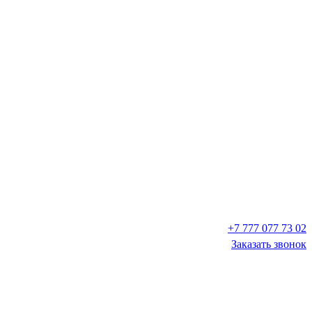
+7 777 077 73 02
Заказать звонок