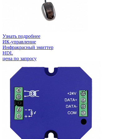
Узнать подробнее
ИК-управление
Инфракрасный эмиттер
HDL
цена по запросу