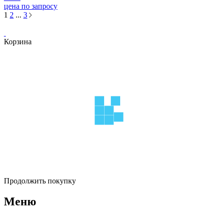
цена по запросу
1
2
...
3
Корзина
Продолжить покупку
Меню