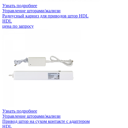
Узнать подробнее
Управление шторами/жалюзи
Радиусный карниз для приводов штор HDL
HDL
цена по запросу
Узнать подробнее
Управление шторами/жалюзи
Привод штор на сухом контакте с адаптером
HDL