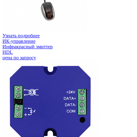
Узнать подробнее
ИК-управление
Инфракрасный эмиттер
HDL
цена по запросу