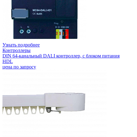
Узнать подробнее
Контроллеры
DIN 64-канальный DALI контроллер, с блоком питания
HDL
цена по запросу