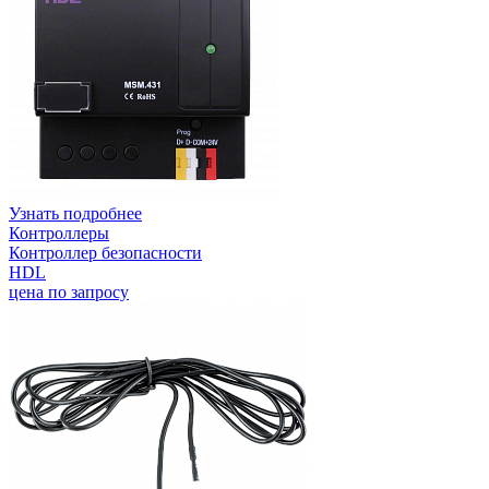
Узнать подробнее
Контроллеры
Контроллер безопасности
HDL
цена по запросу