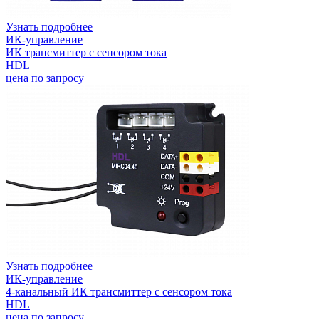
Узнать подробнее
ИК-управление
ИК трансмиттер с сенсором тока
HDL
цена по запросу
Узнать подробнее
ИК-управление
4-канальный ИК трансмиттер с сенсором тока
HDL
цена по запросу