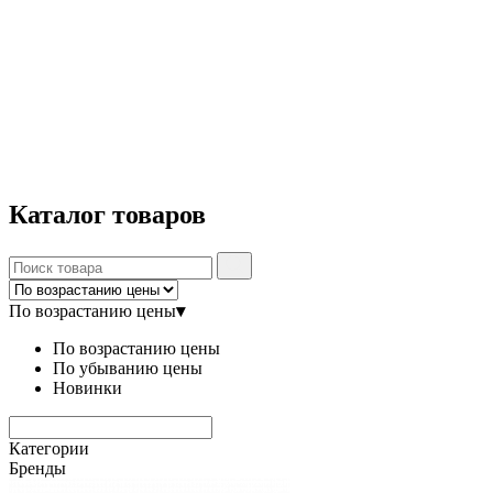
Каталог
товаров
По возрастанию цены
▾
По возрастанию цены
По убыванию цены
Новинки
Категории
Бренды