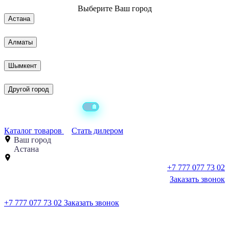
Выберите
Ваш город
Астана
Алматы
Шымкент
Другой город
Каталог товаров
Стать дилером
Ваш город
Астана
+7 777 077 73 02
Заказать звонок
+7 777 077 73 02
Заказать звонок