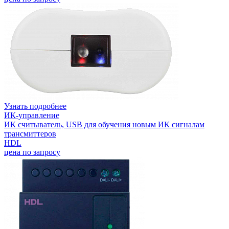
Узнать подробнее
ИК-управление
ИК считыватель, USB для обучения новым ИК сигналам
трансмиттеров
HDL
цена по запросу