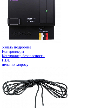
Узнать подробнее
Контроллеры
Контроллер безопасности
HDL
цена по запросу