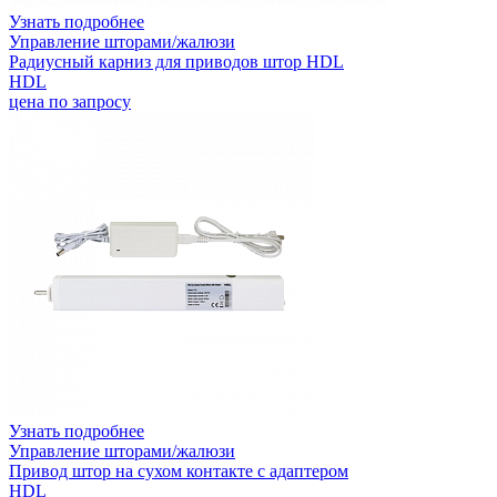
Узнать подробнее
Управление шторами/жалюзи
Радиусный карниз для приводов штор HDL
HDL
цена по запросу
Узнать подробнее
Управление шторами/жалюзи
Привод штор на сухом контакте с адаптером
HDL