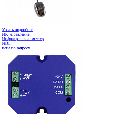
Узнать подробнее
ИК-управление
Инфракрасный эмиттер
HDL
цена по запросу