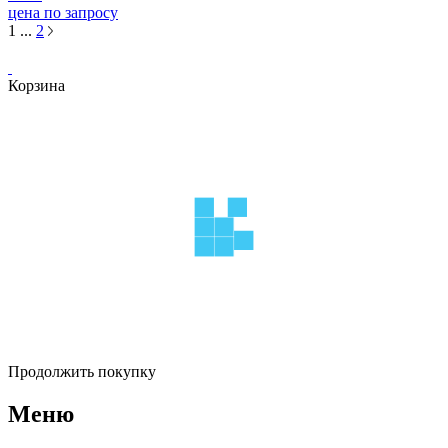
цена по запросу
1
...
2
Корзина
Продолжить покупку
Меню