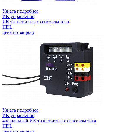
Узнать подробнее
ИК-управление
ИК трансмиттер с сенсором тока
HDL
цена по запросу
Узнать подробнее
ИК-управление
4-канальный ИК трансмиттер с сенсором тока
HDL
цена по запросу