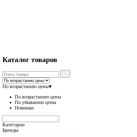
Каталог
товаров
По возрастанию цены
▾
По возрастанию цены
По убыванию цены
Новинки
Категории
Бренды