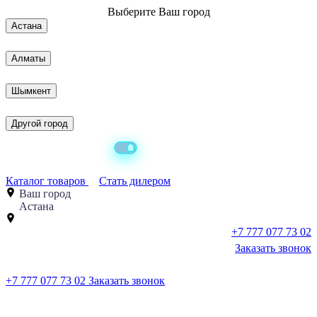
Выберите
Ваш город
Астана
Алматы
Шымкент
Другой город
Каталог товаров
Стать дилером
Ваш город
Астана
+7 777 077 73 02
Заказать звонок
+7 777 077 73 02
Заказать звонок