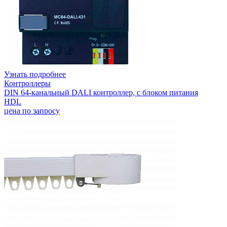
Узнать подробнее
Контроллеры
DIN 64-канальный DALI контроллер, с блоком питания
HDL
цена по запросу