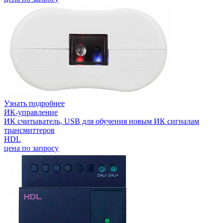
Узнать подробнее
ИК-управление
ИК считыватель, USB для обучения новым ИК сигналам
трансмиттеров
HDL
цена по запросу