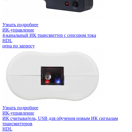
Узнать подробнее
ИК-управление
4-канальный ИК трансмиттер с сенсором тока
HDL
цена по запросу
Узнать подробнее
ИК-управление
ИК считыватель, USB для обучения новым ИК сигналам
трансмиттеров
HDL