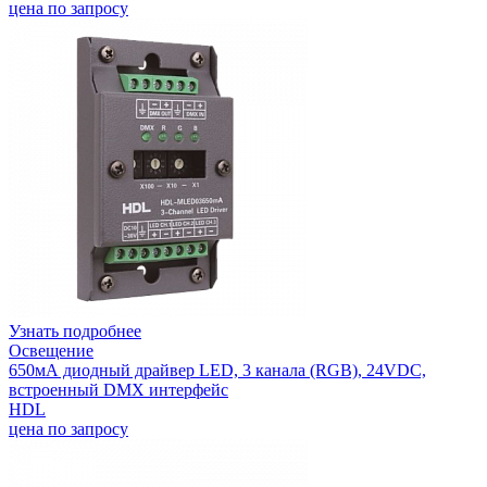
цена по запросу
Узнать подробнее
Освещение
650мА диодный драйвер LED, 3 канала (RGB), 24VDC,
встроенный DMX интерфейс
HDL
цена по запросу