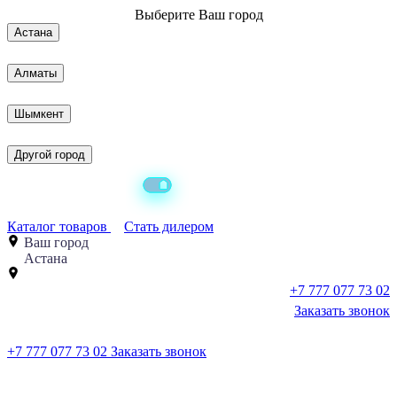
Выберите
Ваш город
Астана
Алматы
Шымкент
Другой город
Каталог товаров
Стать дилером
Ваш город
Астана
+7 777 077 73 02
Заказать звонок
+7 777 077 73 02
Заказать звонок