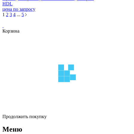
HDL
цена по запросу
1
2
3
4
...
5
Корзина
Продолжить покупку
Меню