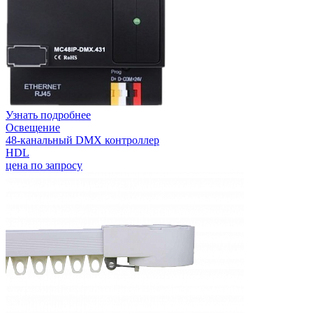
Узнать подробнее
Освещение
48-канальный DMX контроллер
HDL
цена по запросу