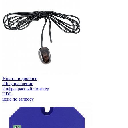
Узнать подробнее
ИК-управление
Инфракрасный эмиттер
HDL
цена по запросу