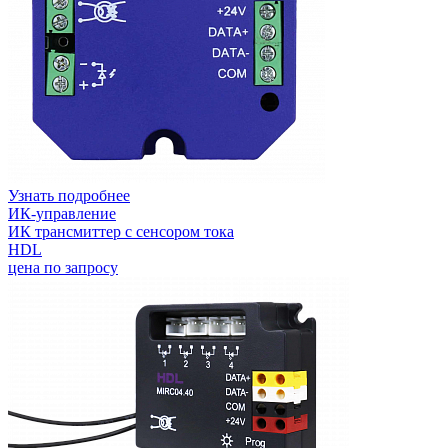
Узнать подробнее
ИК-управление
ИК трансмиттер с сенсором тока
HDL
цена по запросу