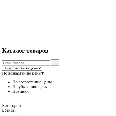
Каталог
товаров
По возрастанию цены
▾
По возрастанию цены
По убыванию цены
Новинки
Категории
Бренды