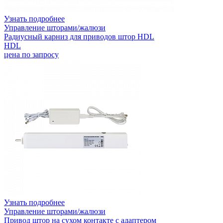
Узнать подробнее
Управление шторами/жалюзи
Радиусный карниз для приводов штор HDL
HDL
цена по запросу
Узнать подробнее
Управление шторами/жалюзи
Привод штор на сухом контакте с адаптером