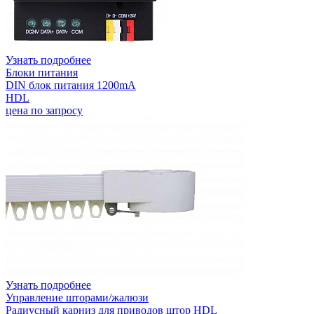
Узнать подробнее
Блоки питания
DIN блок питания 1200mA
HDL
цена по запросу
Узнать подробнее
Управление шторами/жалюзи
Радиусный карниз для приводов штор HDL