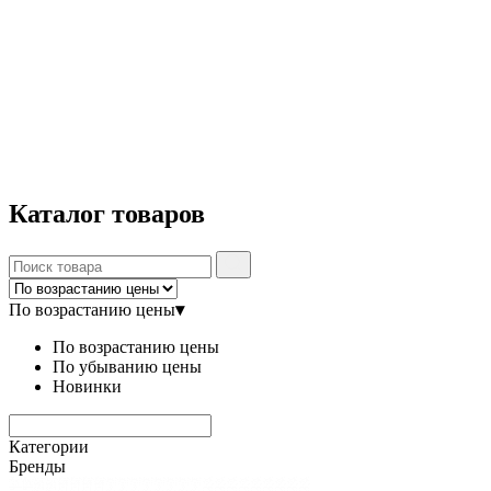
Каталог
товаров
По возрастанию цены
▾
По возрастанию цены
По убыванию цены
Новинки
Категории
Бренды