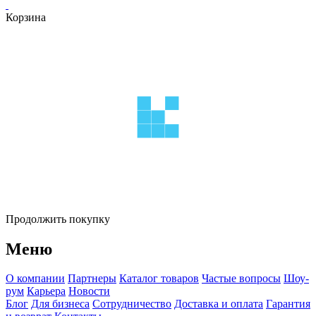
Корзина
Продолжить покупку
Меню
О компании
Партнеры
Каталог товаров
Частые вопросы
Шоу-
рум
Карьера
Новости
Блог
Для бизнеса
Сотрудничество
Доставка и оплата
Гарантия