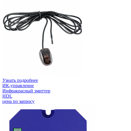
Узнать подробнее
ИК-управление
Инфракрасный эмиттер
HDL
цена по запросу