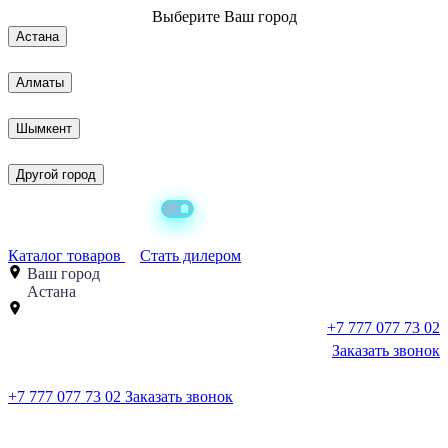
Выберите
Ваш город
Астана
Алматы
Шымкент
Другой город
Каталог товаров
Стать дилером
Ваш город
Астана
+7 777 077 73 02
Заказать звонок
+7 777 077 73 02
Заказать звонок