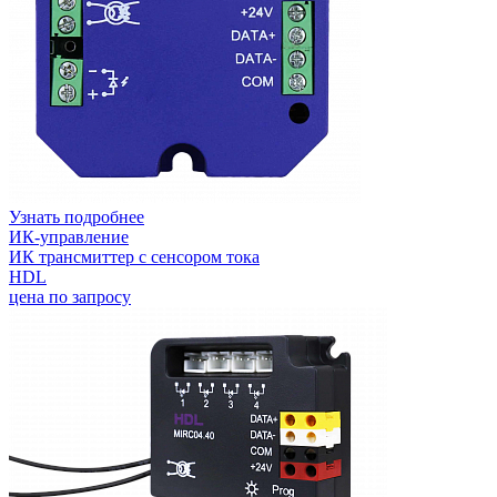
Узнать подробнее
ИК-управление
ИК трансмиттер с сенсором тока
HDL
цена по запросу