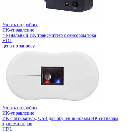
Узнать подробнее
ИК-управление
4-канальный ИК трансмиттер с сенсором тока
HDL
цена по запросу
Узнать подробнее
ИК-управление
ИК считыватель, USB для обучения новым ИК сигналам
трансмиттеров
HDL