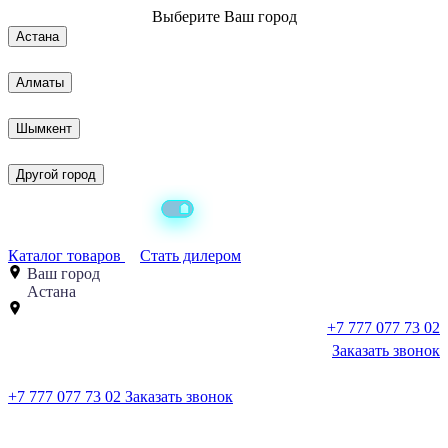
Выберите
Ваш город
Астана
Алматы
Шымкент
Другой город
Каталог товаров
Стать дилером
Ваш город
Астана
+7 777 077 73 02
Заказать звонок
+7 777 077 73 02
Заказать звонок