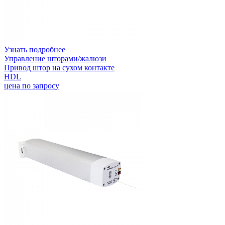
Узнать подробнее
Управление шторами/жалюзи
Привод штор на сухом контакте
HDL
цена по запросу