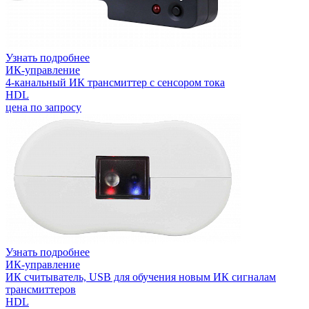
Узнать подробнее
ИК-управление
4-канальный ИК трансмиттер с сенсором тока
HDL
цена по запросу
Узнать подробнее
ИК-управление
ИК считыватель, USB для обучения новым ИК сигналам
трансмиттеров
HDL