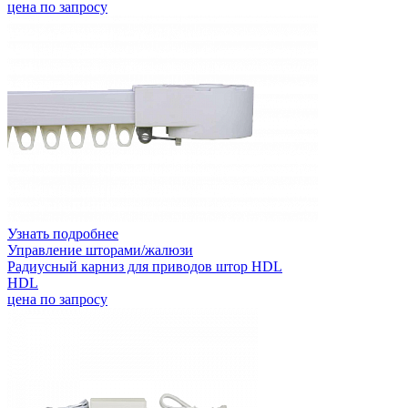
цена по запросу
Узнать подробнее
Управление шторами/жалюзи
Радиусный карниз для приводов штор HDL
HDL
цена по запросу