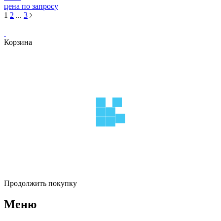
цена по запросу
1
2
...
3
Корзина
Продолжить покупку
Меню