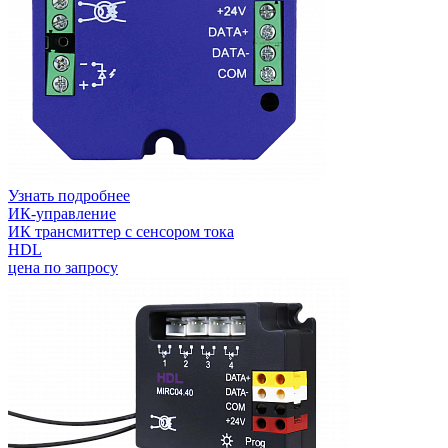
Узнать подробнее
ИК-управление
ИК трансмиттер с сенсором тока
HDL
цена по запросу