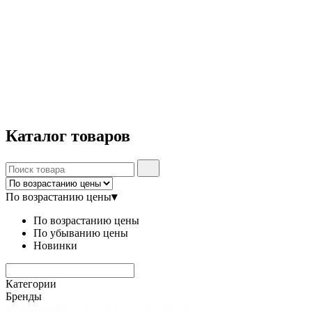
Каталог
товаров
По возрастанию цены
▾
По возрастанию цены
По убыванию цены
Новинки
Категории
Бренды