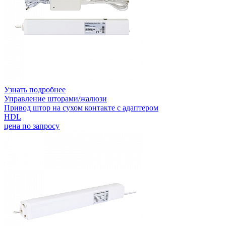
Узнать подробнее
Управление шторами/жалюзи
Привод штор на сухом контакте с адаптером
HDL
цена по запросу