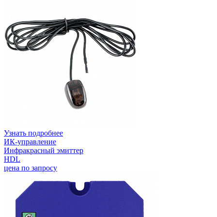
Узнать подробнее
ИК-управление
Инфракрасный эмиттер
HDL
цена по запросу