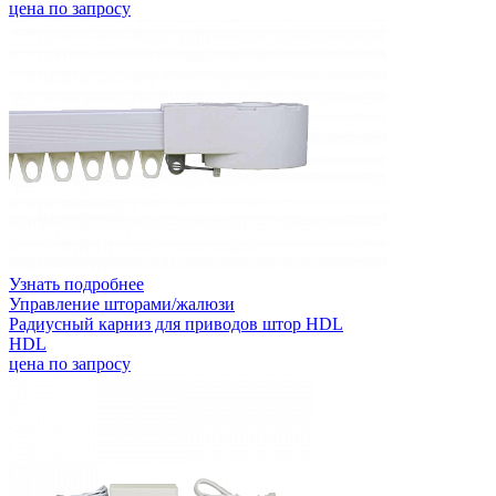
цена по запросу
Узнать подробнее
Управление шторами/жалюзи
Радиусный карниз для приводов штор HDL
HDL
цена по запросу