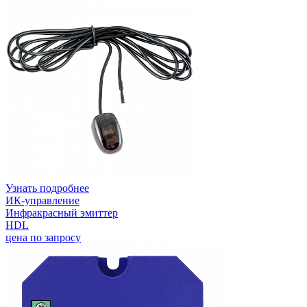
Узнать подробнее
ИК-управление
Инфракрасный эмиттер
HDL
цена по запросу