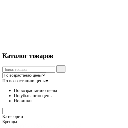
Каталог
товаров
По возрастанию цены
▾
По возрастанию цены
По убыванию цены
Новинки
Категории
Бренды