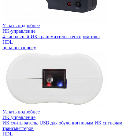
Узнать подробнее
ИК-управление
4-канальный ИК трансмиттер с сенсором тока
HDL
цена по запросу
Узнать подробнее
ИК-управление
ИК считыватель, USB для обучения новым ИК сигналам
трансмиттеров
HDL