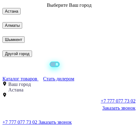
Выберите
Ваш город
Астана
Алматы
Шымкент
Другой город
Каталог товаров
Стать дилером
Ваш город
Астана
+7 777 077 73 02
Заказать звонок
+7 777 077 73 02
Заказать звонок