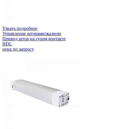
Узнать подробнее
Управление шторами/жалюзи
Привод штор на сухом контакте
HDL
цена по запросу