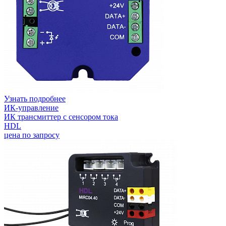
Узнать подробнее
ИК-управление
ИК трансмиттер с сенсором тока
HDL
цена по запросу