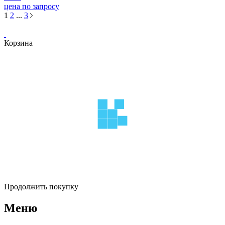
цена по запросу
1
2
...
3
Корзина
Продолжить покупку
Меню