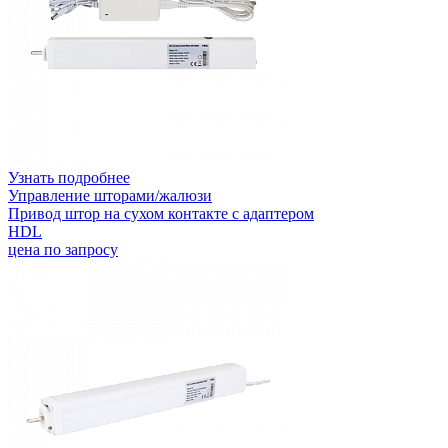
Узнать подробнее
Управление шторами/жалюзи
Привод штор на сухом контакте с адаптером
HDL
цена по запросу